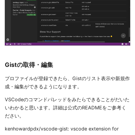
Gistの取得・編集
プロファイルが登録できたら、Gistのリスト表示や新規作
成・編集ができるようになります。
VSCodeのコマンドパレッドをみたらできることがだいた
いわかると思います。詳細は公式のREADMEをご参考く
ださい。
kenhowardpdx/vscode-gist: vscode extension for