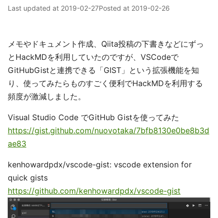
Last updated at
2019-02-27
Posted at
2019-02-26
メモやドキュメント作成、Qiita投稿の下書きなどにずっ
とHackMDを利用していたのですが、VSCodeで
GitHubGistと連携できる「GIST」という拡張機能を知
り、使ってみたらものすごく便利でHackMDを利用する
頻度が激減しました。
Visual Studio Code でGitHub Gistを使ってみた
https://gist.github.com/nuovotaka/7bfb8130e0be8b3d
ae83
kenhowardpdx/vscode-gist: vscode extension for
quick gists
https://github.com/kenhowardpdx/vscode-gist