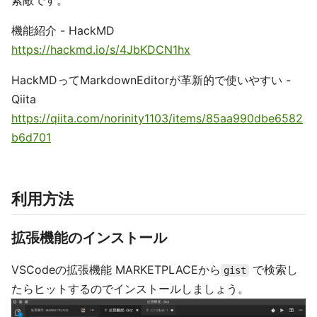
機能紹介 - HackMD
https://hackmd.io/s/4JbKDCN1hx
HackMDってMarkdownEditorが革新的で使いやすい -
Qiita
https://qiita.com/norinity1103/items/85aa990dbe6582
b6d701
利用方法
拡張機能のインストール
VSCodeの拡張機能 MARKETPLACEから
で検索し
gist
たらヒットするのでインストールしましょう。