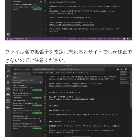
ファイル名で拡張子を指定し忘れるとサイトでしか修正で
きないのでご注意ください。