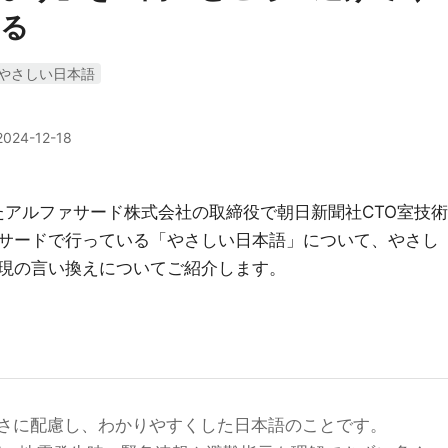
える
やさしい日本語
2024-12-18
たアルファサード株式会社の取締役で朝日新聞社CTO室技術
サードで行っている「やさしい日本語」について、やさし
現の言い換えについてご紹介します。
さに配慮し、わかりやすくした日本語のことです。