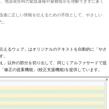
の際、地震発生時の緊急速報や避難指示を理解できずに多く
迅速に正しい情報を伝えるための手段として、やさしい
た。
伝えるウェブ」はオリジナルのテキストを自動的に「やさ
す。
え」以外の部分を切り出して、同じくアルファサードで提
にも「修正の提案機能」(校正支援機能)を提供しています。