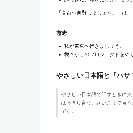
「高台へ避難しましょう。」は、
意志
私が東京へ行きましょう。
我々がこのプロジェクトをや
やさしい日本語と「ハサ
やさしい日本語で話すときに大
はっきり言う、さいごまで言う
です。