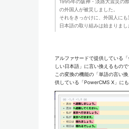
1995年の阪神・淡路大震災
の外国人が被災しました。
それをきっかけに、外国人にも
日本語の取り組みは始まりまし
アルファサードで提供している「
しい日本語」に言い換えるもので
この変換の機能の「単語の言い換
供している「PowerCMS X」