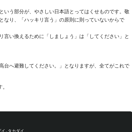
という部分が、やさしい日本語とってはくせものです。敬
となり、「ハッキリ言う」の原則に則っていないからで
リ言い換えるために「しましょう」は「してください」と
高台へ避難してください。」となりますが、全てがこれで
す。