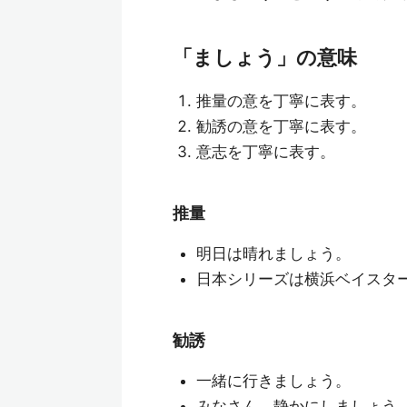
「ましょう」の意味
推量の意を丁寧に表す。
勧誘の意を丁寧に表す。
意志を丁寧に表す。
推量
明日は晴れましょう。
日本シリーズは横浜ベイスタ
勧誘
一緒に行きましょう。
みなさん、静かにしましょう