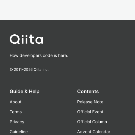
How developers code is here.
© 2011-
2026
Qiita Inc.
Guide & Help
Contents
About
Release Note
Terms
Official Event
Privacy
Official Column
Guideline
Advent Calendar