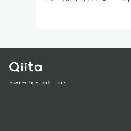
How developers code is here.