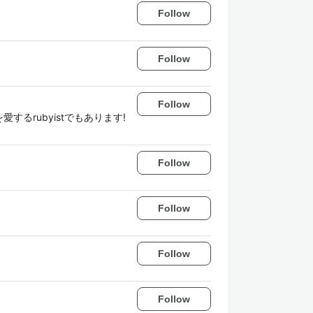
Follow
Follow
Follow
愛するrubyistでもあります!
Follow
Follow
Follow
Follow