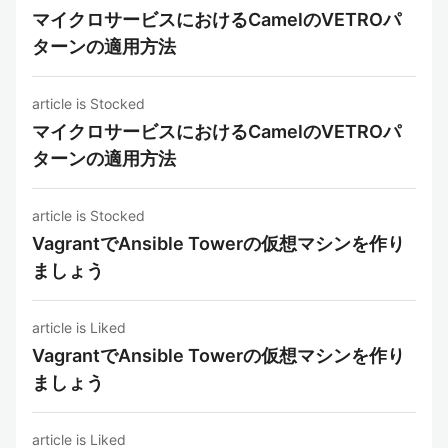
マイクロサービスにおけるCamelのVETROパ
ターンの適用方法
article is Stocked
マイクロサービスにおけるCamelのVETROパ
ターンの適用方法
article is Stocked
VagrantでAnsible Towerの仮想マシンを作り
ましょう
article is Liked
VagrantでAnsible Towerの仮想マシンを作り
ましょう
article is Liked