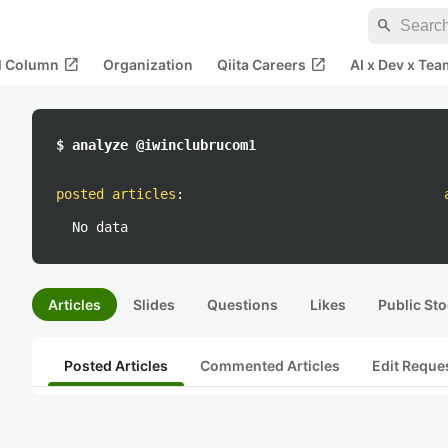
search
open_in_new
open_in_new
al Column
Organization
Qiita Careers
AI x Dev x Tea
$ analyze @iwinclubrucom1
posted articles
:
No data
Articles
Slides
Questions
Likes
Public Sto
Posted Articles
Commented Articles
Edit Reque