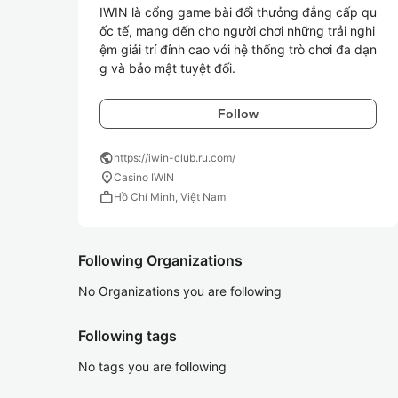
IWIN là cổng game bài đổi thưởng đẳng cấp qu
ốc tế, mang đến cho người chơi những trải nghi
ệm giải trí đỉnh cao với hệ thống trò chơi đa dạn
g và bảo mật tuyệt đối.
Follow
public
https://iwin-club.ru.com/
location_on
Casino IWIN
work
Hồ Chí Minh, Việt Nam
Following Organizations
No Organizations you are following
Following tags
No tags you are following