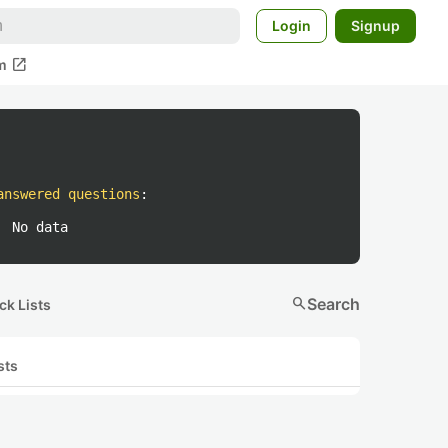
Login
Signup
open_in_new
m
answered questions
:
No data
search
Search
ck Lists
sts