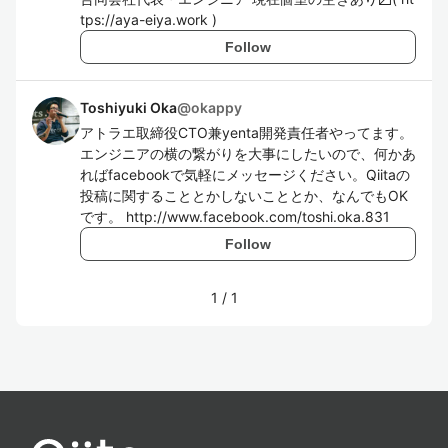
tps://aya-eiya.work )
Follow
Toshiyuki Oka
@
okappy
アトラエ取締役CTO兼yenta開発責任者やってます。
エンジニアの横の繋がりを大事にしたいので、何かあ
ればfacebookで気軽にメッセージください。Qiitaの
投稿に関することとかしないこととか、なんでもOK
です。 http://www.facebook.com/toshi.oka.831
Follow
1
/
1