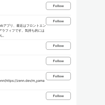
Follow
Follow
Webアプリ、最近はフロントエン
身アラフィフです。気持ち的には
ん。
Follow
Follow
Follow
ttps://zenn.dev/m_yama
Follow