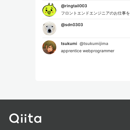
@
ringtail003
フロントエンドエンジニアのお仕事をして
@
sdn0303
tsukumi
@
tsukumijima
apprentice webprogrammer