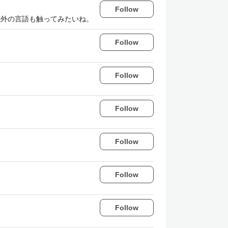
Follow
a以外の言語も触ってみたいね。
Follow
Follow
Follow
Follow
Follow
Follow