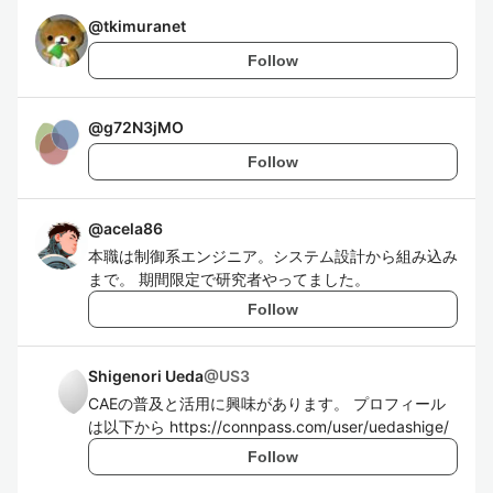
@
tkimuranet
Follow
@
g72N3jMO
Follow
@
acela86
本職は制御系エンジニア。システム設計から組み込み
まで。 期間限定で研究者やってました。
Follow
Shigenori Ueda
@
US3
CAEの普及と活用に興味があります。 プロフィール
は以下から https://connpass.com/user/uedashige/
Follow