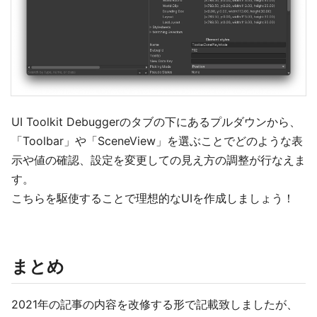
UI Toolkit Debuggerのタブの下にあるプルダウンから、
「Toolbar」や「SceneView」を選ぶことでどのような表
示や値の確認、設定を変更しての見え方の調整が行なえま
す。
こちらを駆使することで理想的なUIを作成しましょう！
まとめ
2021年の記事の内容を改修する形で記載致しましたが、