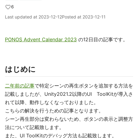
6
Last updated at
2023-12-12
Posted at
2023-12-11
PONOS Advent Calendar 2023
の12日目の記事です。
はじめに
二年前の記事
で特定シーンの再生ボタンを追加する方法を
記載しましたが、Unity2021.2以降のUI ToolKitが導入さ
れて以降、動作しなくなっておりました。
こちらの解決を行うための記事となります。
シーン再生部分は変わらないため、ボタンの表示と調整方
法について記載致します。
また、UI ToolKitのデバッグ方法も記載致します。