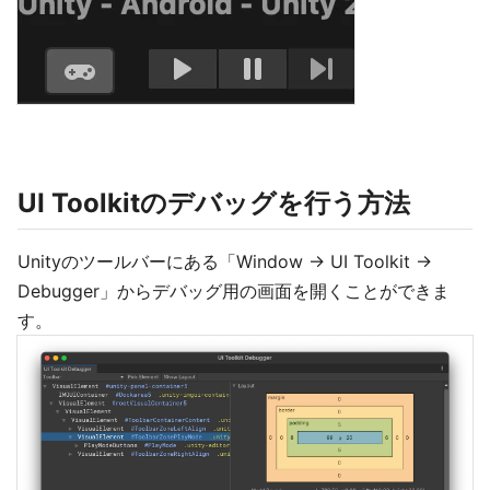
UI Toolkitのデバッグを行う方法
Unityのツールバーにある「Window -> UI Toolkit ->
Debugger」からデバッグ用の画面を開くことができま
す。