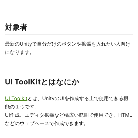
対象者
最新のUnityで自分だけのボタンや拡張を入れたい人向け
になります。
UI ToolKitとはなにか
UI Toolkit
とは、UnityのUIを作成する上で使用できる機
能の１つです。
UI作成、エディタ拡張など幅広い範囲で使用でき、HTML
などのウェブベースで作成できます。