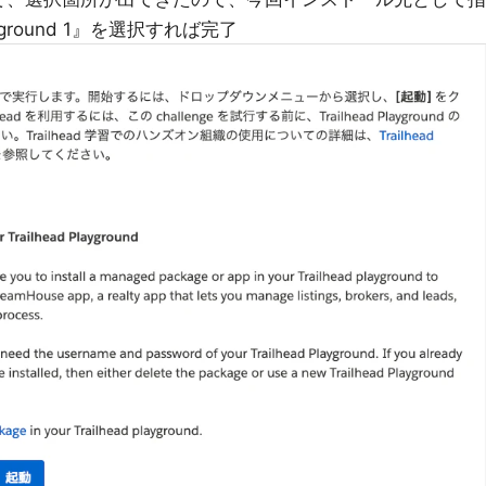
ayground 1』を選択すれば完了