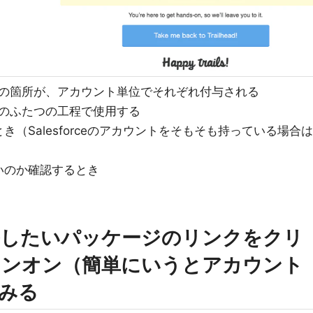
 ~ 6』の箇所が、アカウント単位でそれぞれ付与される
のふたつの工程で使用する
（Salesforceのアカウントをそもそも持っている場合は
いのか確認するとき
ストールしたいパッケージのリンクをクリ
インオン（簡単にいうとアカウント
みる