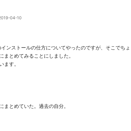
2019-04-10
ケージのインストールの仕方についてやったのですが、そこでちょ
にまとめてみることにしました。
います。
にまとめていた。過去の自分。