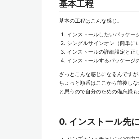
基本工程
基本の工程はこんな感じ。
インストールしたいパッケー
シングルサインオン（簡単に
インストールの詳細設定と正
インストールするパッケージ
ざっとこんな感じになるんですが
ちょっと順番はここから前後しな
と思うので自分のための備忘録も
0. インストール先になる
ハンズオン・チャレンジの中