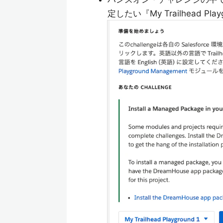
定したい『My Trailhead Pl