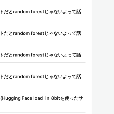
ォルトだとrandom forestじゃないよって話
ォルトだとrandom forestじゃないよって話
ォルトだとrandom forestじゃないよって話
ォルトだとrandom forestじゃないよって話
gging Face load_in_8bitを使ったサ