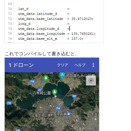
これでコンパイルして書き込むと、