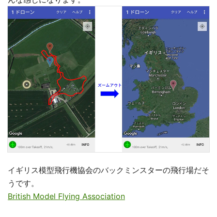
イギリス模型飛行機協会のバックミンスターの飛行場だそ
うです。
British Model Flying Association