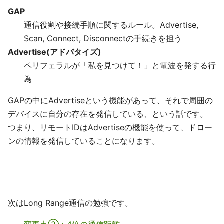
GAP
通信役割や接続手順に関するルール。Advertise,
Scan, Connect, Disconnectの手続きを担う
Advertise(アドバタイズ)
ペリフェラルが「私を見つけて！」と電波を発する行
為
GAPの中にAdvertiseという機能があって、それで周囲の
デバイスに自分の存在を発信している、という話です。
つまり、リモートIDはAdvertiseの機能を使って、ドロー
ンの情報を発信していることになります。
次はLong Range通信の勉強です。