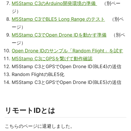
M5Stamp C3のArduino開発環境の準備
（別ペー
ジ）
M5Stamp C3でBLE5 Long Range のテスト
（別ペ
ージ）
M5Stamp C3でOpen Drone IDを動かす準備
（別ペ
ージ）
Open Drone IDのサンプル「Random Flight」を試す
M5Stamp C3にGPSを繋げて動作確認
M5Stamp C3とGPSでOpen Drone ID(BLE4)の送信
Random FlightのBLE5化
M5Stamp C3とGPSでOpen Drone ID(BLE5)の送信
リモートIDとは
こちらのページに退避しました。