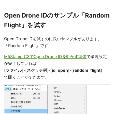
Open Drone IDのサンプル「Random
Flight」を試す
Open Drone IDを試すのに良いサンプルがあります。
「Random Flight」です。
M5Stamp C3でOpen Drone IDを動かす準備
で環境設定
が完了していれば、
[
ファイル
]-[
スケッチ例
]-[
id_open
]-[
random_flight
]
で開くことができます。