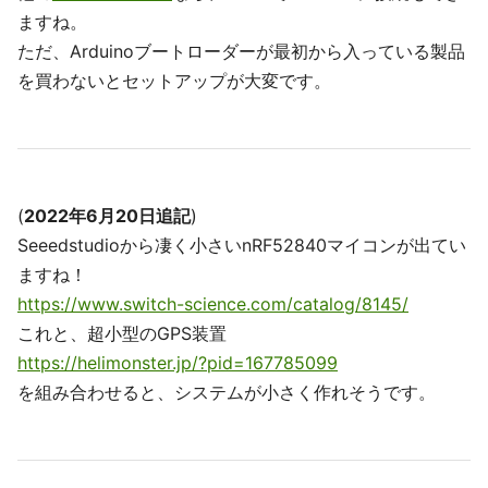
ますね。
ただ、Arduinoブートローダーが最初から入っている製品
を買わないとセットアップが大変です。
(
2022年6月20日追記
)
Seeedstudioから凄く小さいnRF52840マイコンが出てい
ますね！
https://www.switch-science.com/catalog/8145/
これと、超小型のGPS装置
https://helimonster.jp/?pid=167785099
を組み合わせると、システムが小さく作れそうです。