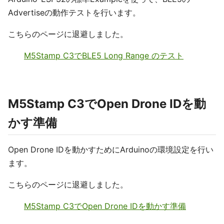
Advertiseの動作テストを行います。
こちらのページに退避しました。
M5Stamp C3でBLE5 Long Range のテスト
M5Stamp C3でOpen Drone IDを動
かす準備
Open Drone IDを動かすためにArduinoの環境設定を行い
ます。
こちらのページに退避しました。
M5Stamp C3でOpen Drone IDを動かす準備