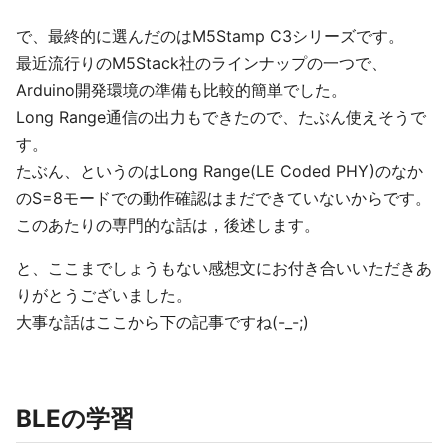
で、最終的に選んだのはM5Stamp C3シリーズです。
最近流行りのM5Stack社のラインナップの一つで、
Arduino開発環境の準備も比較的簡単でした。
Long Range通信の出力もできたので、たぶん使えそうで
す。
たぶん、というのはLong Range(LE Coded PHY)のなか
のS=8モードでの動作確認はまだできていないからです。
このあたりの専門的な話は，後述します。
と、ここまでしょうもない感想文にお付き合いいただきあ
りがとうございました。
大事な話はここから下の記事ですね(-_-;)
BLEの学習