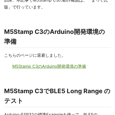
版」で行っています。
M5Stamp C3のArduino開発環境の
準備
こちらのページに退避しました。
M5Stamp C3のArduino開発環境の準備
M5Stamp C3でBLE5 Long Range の
テスト
Arduino-ESP32の標準Exampleを使って、BLE5の