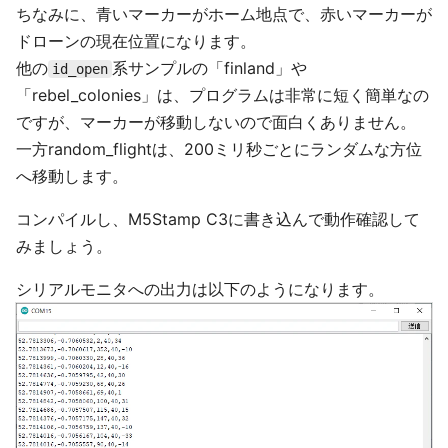
ちなみに、青いマーカーがホーム地点で、赤いマーカーが
ドローンの現在位置になります。
他の
系サンプルの「finland」や
id_open
「rebel_colonies」は、プログラムは非常に短く簡単なの
ですが、マーカーが移動しないので面白くありません。
一方random_flightは、200ミリ秒ごとにランダムな方位
へ移動します。
コンパイルし、M5Stamp C3に書き込んで動作確認して
みましょう。
シリアルモニタへの出力は以下のようになります。