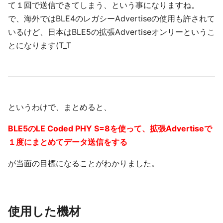
て１回で送信できてしまう、という事になりますね。
で、海外ではBLE4のレガシーAdvertiseの使用も許されて
いるけど、日本はBLE5の拡張Advertiseオンリーというこ
とになります(T_T
というわけで、まとめると、
BLE5のLE Coded PHY S=8を使って、拡張Advertiseで
１度にまとめてデータ送信をする
が当面の目標になることがわかりました。
使用した機材