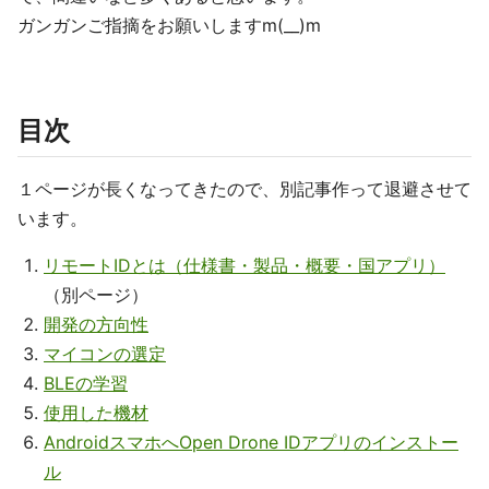
ガンガンご指摘をお願いしますm(__)m
目次
１ページが長くなってきたので、別記事作って退避させて
います。
リモートIDとは（仕様書・製品・概要・国アプリ）
（別ページ）
開発の方向性
マイコンの選定
BLEの学習
使用した機材
AndroidスマホへOpen Drone IDアプリのインストー
ル