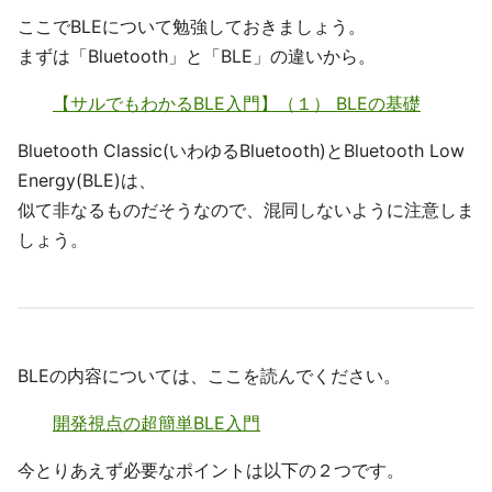
ここでBLEについて勉強しておきましょう。
まずは「Bluetooth」と「BLE」の違いから。
【サルでもわかるBLE入門】（１） BLEの基礎
Bluetooth Classic(いわゆるBluetooth)とBluetooth Low
Energy(BLE)は、
似て非なるものだそうなので、混同しないように注意しま
しょう。
BLEの内容については、ここを読んでください。
開発視点の超簡単BLE入門
今とりあえず必要なポイントは以下の２つです。