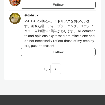
Follow
@
tohruk
MATLABの中の人。ミドリフグを飼っていま
す。画像処理、ディープラーニング、ロボティ
クス、自動運転に興味があります。 All commen
ts and opinions expressed are mine alone and
do not necessarily reflect those of my employ
ers, past or present.
Follow
navigate_next
1
/
2