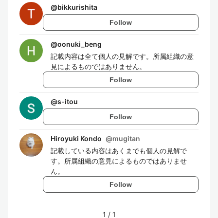
@
bikkurishita
Follow
@
oonuki_beng
記載内容は全て個人の見解です。所属組織の意
見によるものではありません。
Follow
@
s-itou
Follow
Hiroyuki Kondo
@
mugitan
記載している内容はあくまでも個人の見解で
す。所属組織の意見によるものではありませ
ん。
Follow
1
/
1