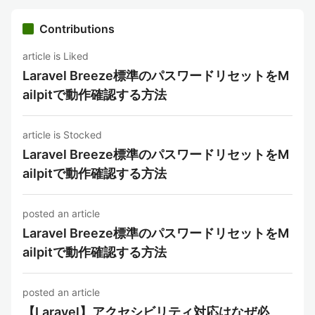
Contributions
article is Liked
Laravel Breeze標準のパスワードリセットをM
ailpitで動作確認する方法
article is Stocked
Laravel Breeze標準のパスワードリセットをM
ailpitで動作確認する方法
posted an article
Laravel Breeze標準のパスワードリセットをM
ailpitで動作確認する方法
posted an article
【Laravel】アクセシビリティ対応はなぜ必