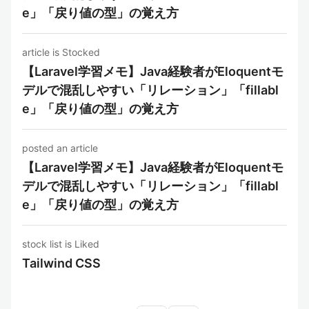
e」「戻り値の型」の覚え方
article is Stocked
【Laravel学習メモ】Java経験者がEloquentモ
デルで混乱しやすい「リレーション」「fillabl
e」「戻り値の型」の覚え方
posted an article
【Laravel学習メモ】Java経験者がEloquentモ
デルで混乱しやすい「リレーション」「fillabl
e」「戻り値の型」の覚え方
stock list is Liked
Tailwind CSS