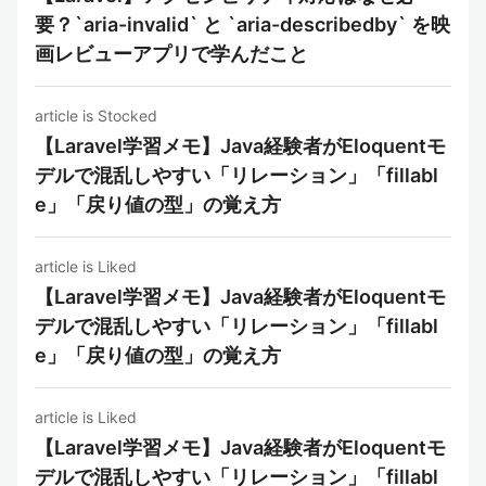
要？`aria-invalid` と `aria-describedby` を映
画レビューアプリで学んだこと
article is Stocked
【Laravel学習メモ】Java経験者がEloquentモ
デルで混乱しやすい「リレーション」「fillabl
e」「戻り値の型」の覚え方
article is Liked
【Laravel学習メモ】Java経験者がEloquentモ
デルで混乱しやすい「リレーション」「fillabl
e」「戻り値の型」の覚え方
article is Liked
【Laravel学習メモ】Java経験者がEloquentモ
デルで混乱しやすい「リレーション」「fillabl