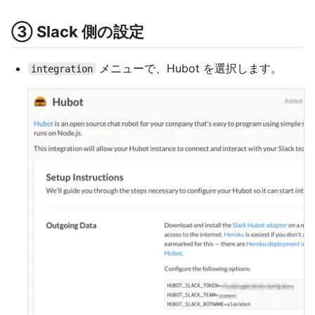
③ Slack 側の設定
メニューで、Hubot を選択します。
integration