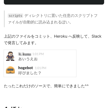
ディレクトリに置いた任意のスクリプトフ
scripts
ァイルが自動的に読み込まれるぽい。
上記のファイルをコミット、Heroku へ反映して、Slack
で発言してみます。
たったこれだけのソースで、簡単にできました^^