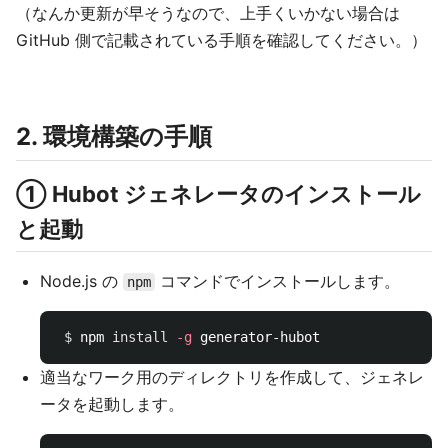
（なんか更新が早そうなので、上手くいかない場合は
GitHub 側で記載されている手順を確認してください。）
2. 環境構築の手順
① Hubot ジェネレータのインストール
と起動
Node.js の
コマンドでインストールします。
npm
$ 
npm 
install
-g
適当なワーク用のディレクトリを作成して、ジェネレ
ータを起動します。