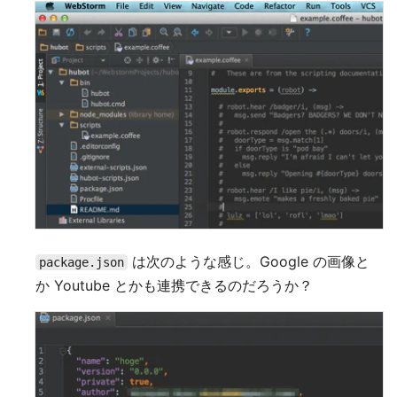
は次のような感じ。Google の画像と
package.json
か Youtube とかも連携できるのだろうか？