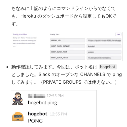
ちなみに上記のようにコマンドラインからでなくて
も、Heroku のダッシュボードから設定してもOKで
す。
動作確認してみます。今回は、ボット名は
hogebot
としました。Slack のオープンな CHANNELS で ping
してみます。（PRIVATE GROUPS では使えない。）