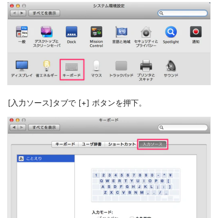
[入力ソース]タブで [+] ボタンを押下。