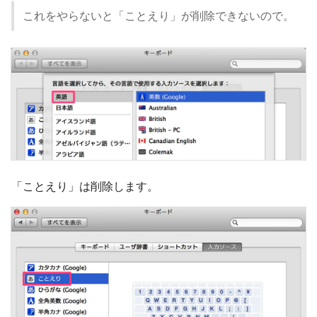
これをやらないと「ことえり」が削除できないので。
「ことえり」は削除します。