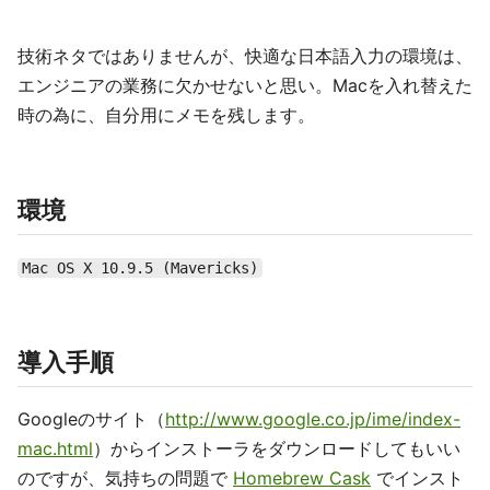
技術ネタではありませんが、快適な日本語入力の環境は、
エンジニアの業務に欠かせないと思い。Macを入れ替えた
時の為に、自分用にメモを残します。
環境
Mac OS X 10.9.5 (Mavericks)
導入手順
Googleのサイト（
http://www.google.co.jp/ime/index-
mac.html
）からインストーラをダウンロードしてもいい
のですが、気持ちの問題で
Homebrew Cask
でインスト