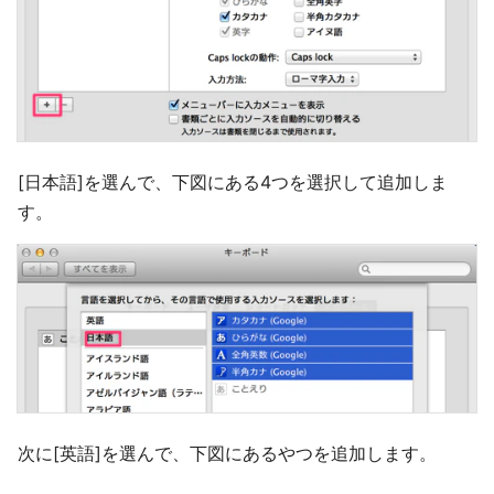
[日本語]を選んで、下図にある4つを選択して追加しま
す。
次に[英語]を選んで、下図にあるやつを追加します。