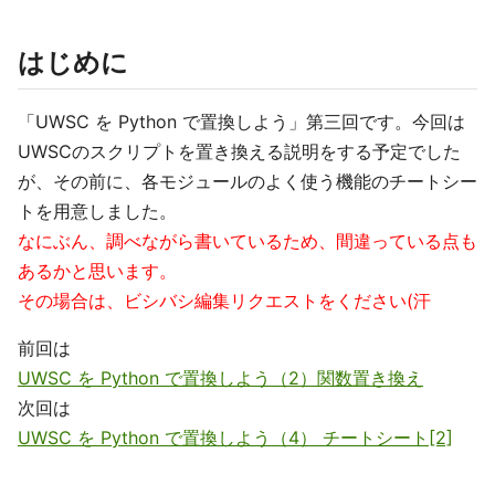
はじめに
「UWSC を Python で置換しよう」第三回です。今回は
UWSCのスクリプトを置き換える説明をする予定でした
が、その前に、各モジュールのよく使う機能のチートシー
トを用意しました。
なにぶん、調べながら書いているため、間違っている点も
あるかと思います。
その場合は、ビシバシ編集リクエストをください(汗
前回は
UWSC を Python で置換しよう（2）関数置き換え
次回は
UWSC を Python で置換しよう（4） チートシート[2]