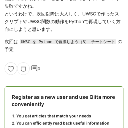
失敗ですかね。
というわけで、次回以降は大人しく、UWSCで作ったス
クリプトやUWSC関数の動作をPythonで再現していく方
向にしようと思います。
次回は
の
UWSC を Python で置換しよう（3） チートシート
予定
comment
0
Register as a new user and use Qiita more
conveniently
You get articles that match your needs
You can efficiently read back useful information