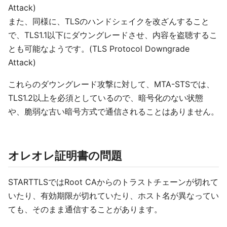
Attack)
また、同様に、TLSのハンドシェイクを改ざんすること
で、TLS1.1以下にダウングレードさせ、内容を盗聴するこ
とも可能なようです。(TLS Protocol Downgrade
Attack)
これらのダウングレード攻撃に対して、MTA-STSでは、
TLS1.2以上を必須としているので、暗号化のない状態
や、脆弱な古い暗号方式で通信されることはありません。
オレオレ証明書の問題
STARTTLSではRoot CAからのトラストチェーンが切れて
いたり、有効期限が切れていたり、ホスト名が異なってい
ても、そのまま通信することがあります。