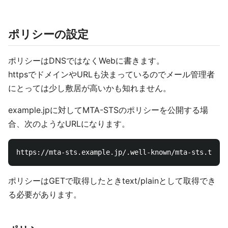
ポリシーの設定
ポリシーはDNSではなくWebに書きます。
httpsでドメインやURLも決まっているのでメール管理者
にとっては少し敷居が高いかも知れません。
example.jpに対してMTA-STSのポリシーを公開する場
合、次のようなURLになります。
ポリシーはGETで取得したときtext/plainとして取得でき
る必要があります。