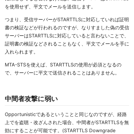
を使用せず、平文でメールを送信します。
つまり、受信サーバーがSTARTTLSに対応していれば証明
書の検証などが行われるのですが、なりすました偽の受信
サーバーはSTARTTLSに対応していると言わないことで、
証明書の検証などされることもなく、平文でメールを手に
入れられます。
MTA-STSを使えば、STARTTLSの使用が必須となるの
で、サーバーに平文で送信されることはありません。
中間者攻撃に弱い
Opportunisticであるということと同じなのですが、経路
上でを盗聴・改ざんされた場合、中間者がSTARTTLSを無
効にすることが可能です。(STARTTLS Downgrade