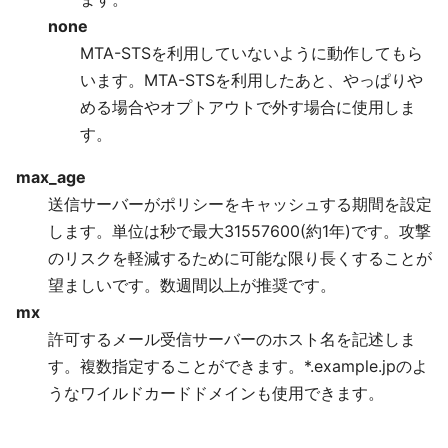
none
MTA-STSを利用していないように動作してもら
います。MTA-STSを利用したあと、やっぱりや
める場合やオプトアウトで外す場合に使用しま
す。
max_age
送信サーバーがポリシーをキャッシュする期間を設定
します。単位は秒で最大31557600(約1年)です。攻撃
のリスクを軽減するために可能な限り長くすることが
望ましいです。数週間以上が推奨です。
mx
許可するメール受信サーバーのホスト名を記述しま
す。複数指定することができます。*.example.jpのよ
うなワイルドカードドメインも使用できます。