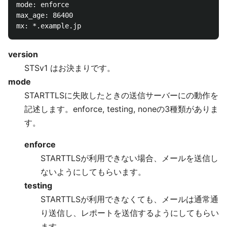
mode: enforce

max_age: 86400

version
STSv1 はお決まりです。
mode
STARTTLSに失敗したときの送信サーバーにの動作を
記述します。enforce, testing, noneの3種類がありま
す。
enforce
STARTTLSが利用できない場合、メールを送信し
ないようにしてもらいます。
testing
STARTTLSが利用できなくても、メールは通常通
り送信し、レポートを送信するようにしてもらい
ます。