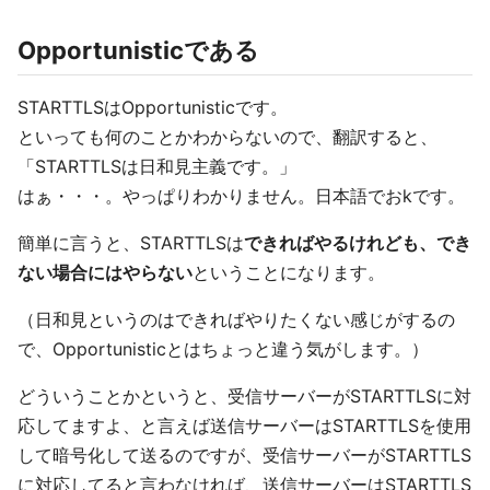
Opportunisticである
STARTTLSはOpportunisticです。
といっても何のことかわからないので、翻訳すると、
「STARTTLSは日和見主義です。」
はぁ・・・。やっぱりわかりません。日本語でおkです。
簡単に言うと、STARTTLSは
できればやるけれども、でき
ない場合にはやらない
ということになります。
（日和見というのはできればやりたくない感じがするの
で、Opportunisticとはちょっと違う気がします。）
どういうことかというと、受信サーバーがSTARTTLSに対
応してますよ、と言えば送信サーバーはSTARTTLSを使用
して暗号化して送るのですが、受信サーバーがSTARTTLS
に対応してると言わなければ、送信サーバーはSTARTTLS