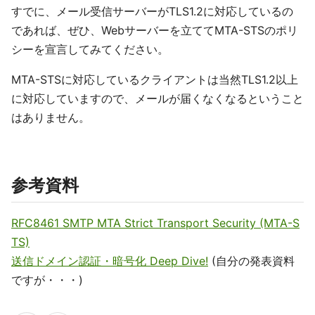
すでに、メール受信サーバーがTLS1.2に対応しているの
であれば、ぜひ、Webサーバーを立ててMTA-STSのポリ
シーを宣言してみてください。
MTA-STSに対応しているクライアントは当然TLS1.2以上
に対応していますので、メールが届くなくなるということ
はありません。
参考資料
RFC8461 SMTP MTA Strict Transport Security (MTA-S
TS)
送信ドメイン認証・暗号化 Deep Dive!
(自分の発表資料
ですが・・・)