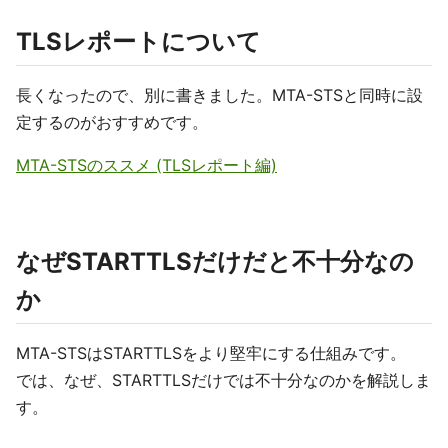
TLSレポートについて
長くなったので、別に書きました。MTA-STSと同時に設
定するのがおすすめです。
MTA-STSのススメ (TLSレポート編)
なぜSTARTTLSだけだと不十分なの
か
MTA-STSはSTARTTLSをより堅牢にする仕組みです。
では、なぜ、STARTTLSだけでは不十分なのかを解説しま
す。