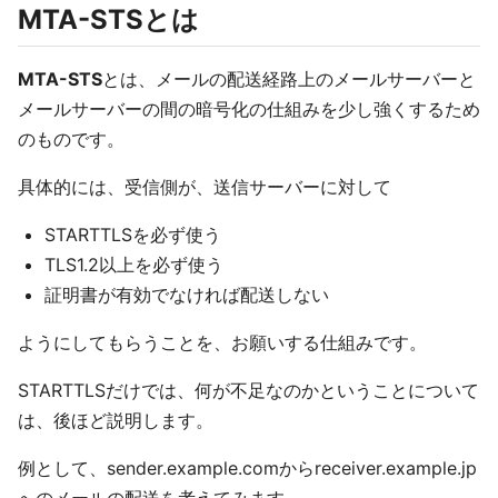
MTA-STSとは
MTA-STS
とは、メールの配送経路上のメールサーバーと
メールサーバーの間の暗号化の仕組みを少し強くするため
のものです。
具体的には、受信側が、送信サーバーに対して
STARTTLSを必ず使う
TLS1.2以上を必ず使う
証明書が有効でなければ配送しない
ようにしてもらうことを、お願いする仕組みです。
STARTTLSだけでは、何が不足なのかということについて
は、後ほど説明します。
例として、sender.example.comからreceiver.example.jp