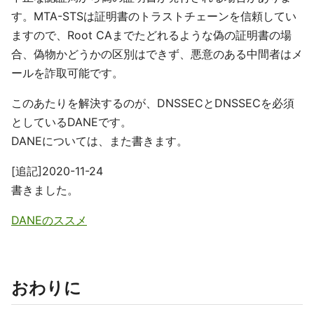
す。MTA-STSは証明書のトラストチェーンを信頼してい
ますので、Root CAまでたどれるような偽の証明書の場
合、偽物かどうかの区別はできず、悪意のある中間者はメ
ールを詐取可能です。
このあたりを解決するのが、DNSSECとDNSSECを必須
としているDANEです。
DANEについては、また書きます。
[追記]2020-11-24
書きました。
DANEのススメ
おわりに