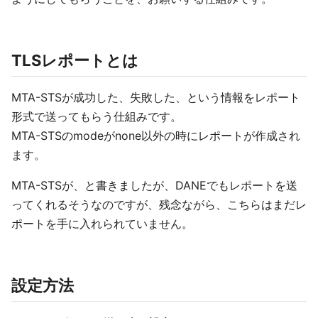
TLSレポートとは
MTA-STSが成功した、失敗した、という情報をレポート
形式で送ってもらう仕組みです。
MTA-STSのmodeがnone以外の時にレポートが作成され
ます。
MTA-STSが、と書きましたが、DANEでもレポートを送
ってくれるそうなのですが、残念ながら、こちらはまだレ
ポートを手に入れられていません。
設定方法