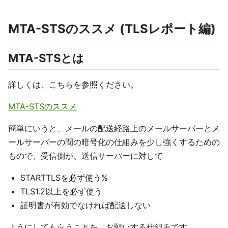
MTA-STSのススメ (TLSレポート編)
MTA-STSとは
詳しくは、こちらを参照ください。
MTA-STSのススメ
簡単にいうと、メールの配送経路上のメールサーバーとメ
ールサーバーの間の暗号化の仕組みを少し強くするための
もので、受信側が、送信サーバーに対して
STARTTLSを必ず使う%
TLS1.2以上を必ず使う
証明書が有効でなければ配送しない
ようにしてもらうことを、お願いする仕組みです。