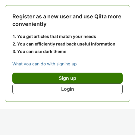
Register as a new user and use Qiita more
conveniently
You get articles that match your needs
You can efficiently read back useful information
You can use dark theme
What you can do with signing up
Sign up
Login