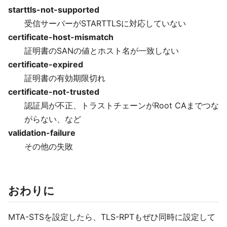
starttls-not-supported
受信サーバーがSTARTTLSに対応していない
certificate-host-mismatch
証明書のSANの値とホスト名が一致しない
certificate-expired
証明書の有効期限切れ
certificate-not-trusted
認証局が不正、トラストチェーンがRoot CAまでつな
がらない、など
validation-failure
その他の失敗
おわりに
MTA-STSを設定したら、TLS-RPTもぜひ同時に設定して