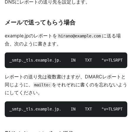
DNSにレポートの送り先を設定します。
メールで送ってもらう場合
example.jpのレポートを
に送る場
hirano@example.com
合、次のように書きます。
レポートの送り先は複数書けますが、DMARCレポートと
同じように、
をそれぞれに書くのを忘れないよう
mailto:
にしてください。