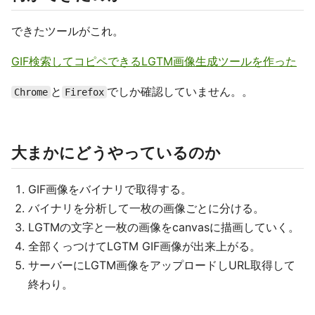
できたツールがこれ。
GIF検索してコピペできるLGTM画像生成ツールを作った
と
でしか確認していません。。
Chrome
Firefox
大まかにどうやっているのか
GIF画像をバイナリで取得する。
バイナリを分析して一枚の画像ごとに分ける。
LGTMの文字と一枚の画像をcanvasに描画していく。
全部くっつけてLGTM GIF画像が出来上がる。
サーバーにLGTM画像をアップロードしURL取得して
終わり。