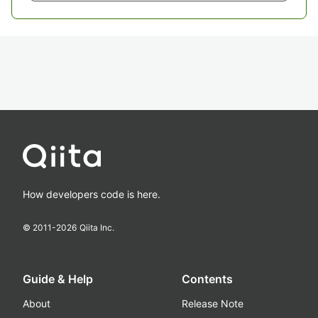
How developers code is here.
© 2011-
2026
Qiita Inc.
Guide & Help
Contents
About
Release Note