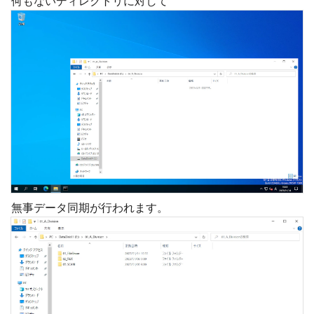
何もないディレクトリに対して
無事データ同期が行われます。