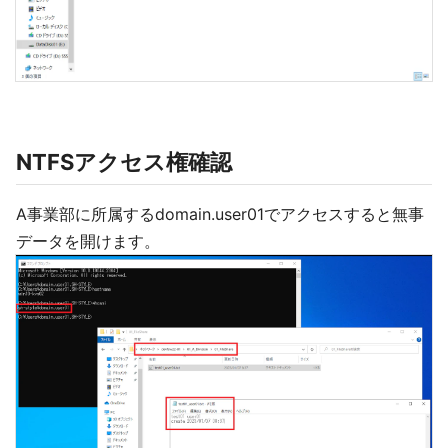
NTFSアクセス権確認
A事業部に所属するdomain.user01でアクセスすると無事
データを開けます。