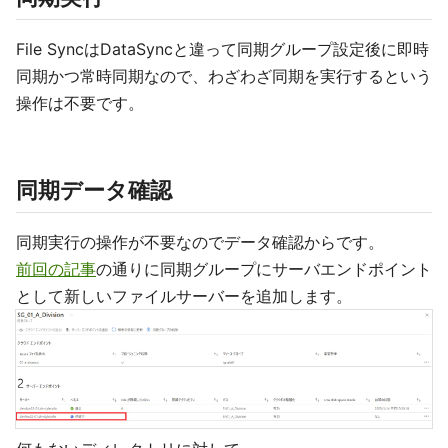
File SyncはDataSyncと違って同期グループ設定後に即時
同期かつ常時同期なので、わざわざ同期を実行するという
操作は不要です。
同期データ確認
同期実行の操作が不要なのでデータ確認からです。
前回の記事
の通りに同期グループにサーバエンドポイント
として新しいファイルサーバーを追加します。