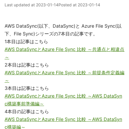
Last updated at
2023-01-14
Posted at
2023-01-14
AWS DataSync(以下、DataSync)と Azure File Sync(以
下、File Sync)シリーズの7本目の記事です。
1本目は記事はこちら
AWS DataSyncとAzure File Sync 比較 ～共通点と相違点
～
2本目は記事はこちら
AWS DataSyncとAzure File Sync 比較 ～前提条件定義編
～
3本目は記事はこちら
AWS DataSyncとAzure File Sync 比較 ～AWS DataSyn
c構築事前準備編～
4本目の記事はこちら
AWS DataSyncとAzure File Sync 比較 ～AWS DataSyn
c構築編～