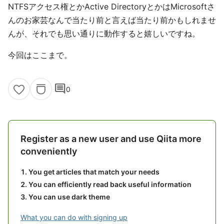
NTFSアクセス権とかActive DirectoryとかはMicrosoftさ
んのお家芸なんで当たり前と言えば当たり前かもしれませ
んが、それでも思い通りに動作すると嬉しいですね。
今回はここまで。
comment
0
Register as a new user and use Qiita more
conveniently
You get articles that match your needs
You can efficiently read back useful information
You can use dark theme
What you can do with signing up