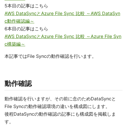
5本目の記事はこちら
AWS DataSyncとAzure File Sync 比較 ～AWS DataSyn
c動作確認編～
6本目の記事はこちら
AWS DataSyncとAzure File Sync 比較 ～Azure File Syn
c構築編～
本記事ではFile Syncの動作確認を行います。
動作確認
動作確認を行いますが、その前に念のためDataSyncと
File Syncの動作確認環境の違いを構成図にします。
後程DataSyncの動作確認の記事にも構成図を掲載しま
す。