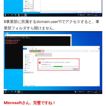
B事業部に所属するdomain.user11でアクセスすると、事
業部フォルダすら開けません。
Microsoftさん、完璧ですね！