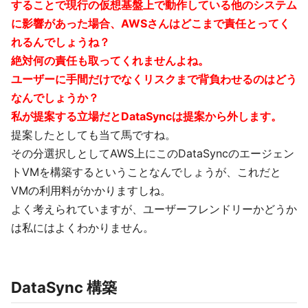
することで現行の仮想基盤上で動作している他のシステム
に影響があった場合、AWSさんはどこまで責任とってく
れるんでしょうね？
絶対何の責任も取ってくれませんよね。
ユーザーに手間だけでなくリスクまで背負わせるのはどう
なんでしょうか？
私が提案する立場だとDataSyncは提案から外します。
提案したとしても当て馬ですね。
その分選択しとしてAWS上にこのDataSyncのエージェン
トVMを構築するということなんでしょうが、これだと
VMの利用料がかかりますしね。
よく考えられていますが、ユーザーフレンドリーかどうか
は私にはよくわかりません。
DataSync 構築