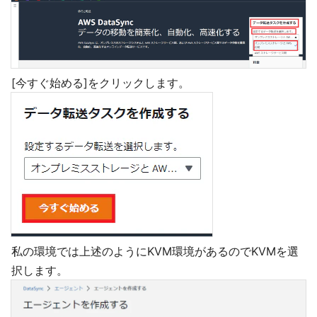
[今すぐ始める]をクリックします。
私の環境では上述のようにKVM環境があるのでKVMを選
択します。