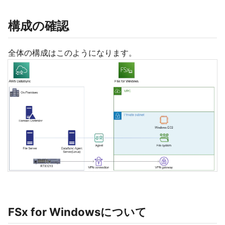
構成の確認
全体の構成はこのようになります。
FSx for Windowsについて