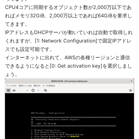
CPU4コアに同期するオブジェクト数が2,000万以下であ
ればメモリ32GiB、2,000万以上であれば64GiBを要求し
てきます。
IPアドレスもDHCPサーバが動いていれば自動で取得しれ
くれますが、[1: Network Configuration]で固定IPアドレ
スでも設定可能です。
インターネットに出れて、AWSの各種リージョンと通信
できるようになると[0: Get activation key]を選択しまし
ょう。