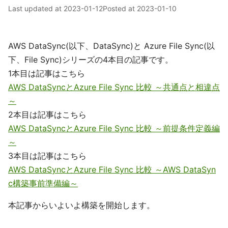
Last updated at
2023-01-12
Posted at
2023-01-10
AWS DataSync(以下、DataSync)と Azure File Sync(以
下、File Sync)シリーズの4本目の記事です。
1本目は記事はこちら
AWS DataSyncとAzure File Sync 比較 ～共通点と相違点
～
2本目は記事はこちら
AWS DataSyncとAzure File Sync 比較 ～前提条件定義編
～
3本目は記事はこちら
AWS DataSyncとAzure File Sync 比較 ～AWS DataSyn
c構築事前準備編～
本記事からいよいよ構築を開始します。