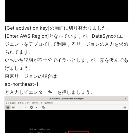
[Get activation key]の画面に切り替わりました。
[Enter AWS Region]となっていますが、DataSyncのエー
ジェントをデプロイして利用するリージョンの入力を求め
られてます。
いちいち説明が不十分でイラっとしますが、意を汲んであ
げましょう。
東京リージョンの場合は
ap-northeast-1
と入力してエンターキーを押しましょう。