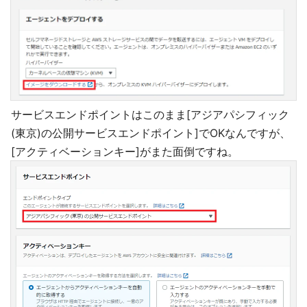
サービスエンドポイントはこのまま[アジアパシフィック
(東京)の公開サービスエンドポイント]でOKなんですが、
[アクティベーションキー]がまた面倒ですね。