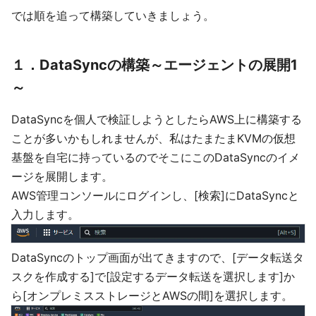
では順を追って構築していきましょう。
１．DataSyncの構築～エージェントの展開1
～
DataSyncを個人で検証しようとしたらAWS上に構築する
ことが多いかもしれませんが、私はたまたまKVMの仮想
基盤を自宅に持っているのでそこにこのDataSyncのイメ
ージを展開します。
AWS管理コンソールにログインし、[検索]にDataSyncと
入力します。
DataSyncのトップ画面が出てきますので、[データ転送タ
スクを作成する]で[設定するデータ転送を選択します]か
ら[オンプレミスストレージとAWSの間]を選択します。