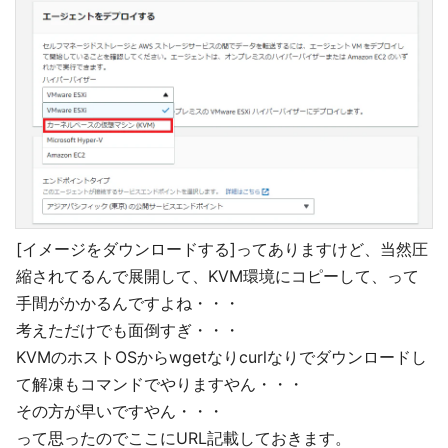
[イメージをダウンロードする]ってありますけど、当然圧
縮されてるんで展開して、KVM環境にコピーして、って
手間がかかるんですよね・・・
考えただけでも面倒すぎ・・・
KVMのホストOSからwgetなりcurlなりでダウンロードし
て解凍もコマンドでやりますやん・・・
その方が早いですやん・・・
って思ったのでここにURL記載しておきます。