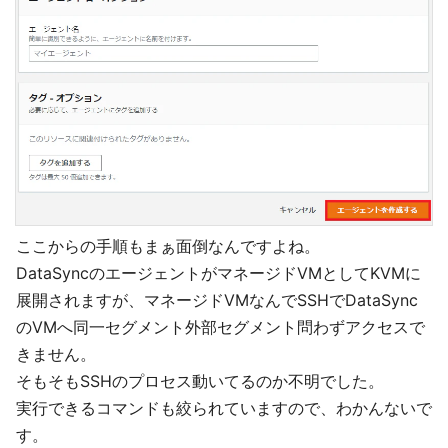
ここからの手順もまぁ面倒なんですよね。
DataSyncのエージェントがマネージドVMとしてKVMに
展開されますが、マネージドVMなんでSSHでDataSync
のVMへ同一セグメント外部セグメント問わずアクセスで
きません。
そもそもSSHのプロセス動いてるのか不明でした。
実行できるコマンドも絞られていますので、わかんないで
す。