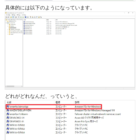
具体的には以下のようになっています。
どれがどれなんだ、っていうと、