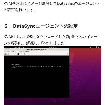
KVM基盤上にイメージ展開してDataSyncのエージェント
の設定を行います。
２．DataSyncエージェントの設定
KVMのホストOSにダウンロードしたZip化されたイメー
ジを移動し、解凍し、Bootしました。