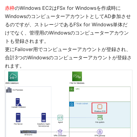
赤枠
のWindows EC2はFSx for Windowsを作成時に
WindowsのコンピューターアカウントとしてAD参加させ
るのですが、ストレージであるFSx for Windows単体だ
けでなく、管理用のWindowsのコンピューターアカウン
トも登録されます。
更にFailover用でコンピューターアカウントが登録され、
合計3つのWindowsのコンピューターアカウントが登録さ
れます。