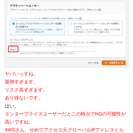
ヤバいっすね。
面倒すぎます。
リスク高すぎます。
あり得ないです。
はい。
エンタープライズユーザーだとこの時点でNGの可能性が
高いですね。
AWSさん、せめてアクセス元グローバルIPアドレスくら