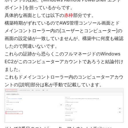
ポイント]を担っているからです。
具体的な画面としては以下の
赤枠
部分です。
構築時期がずれているのでAWS管理コンソール画面とド
メインコントローラー内の[ユーザーとコンピューター]の
画面の設定値が一致していませんが、構築中に何度も確認
したので間違いないです。
これらの証跡から恐らくこのフルマネージドのWindows
EC2がこのコンピューターアカウントであろうと結論付け
ました。
これもドメインコントローラー内のコンピューターアカウ
ントの[説明]部分は私が手動で記載しています。