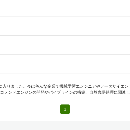
に入りました。今は色んな企業で機械学習エンジニアやデータサイエン
コメンドエンジンの開発やパイプラインの構築、自然言語処理に関連し
1