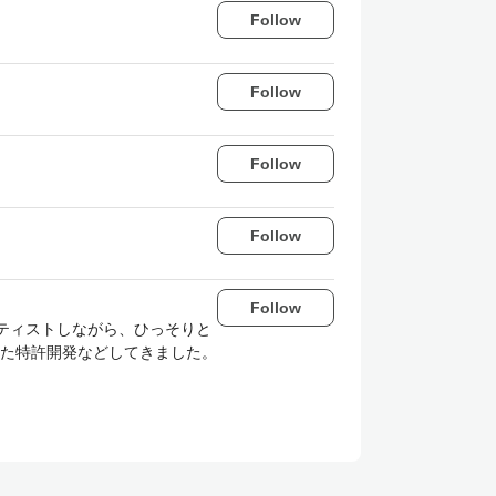
Follow
Follow
Follow
Follow
Follow
ティストしながら、ひっそりと
た特許開発などしてきました。