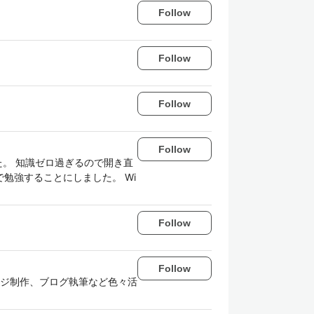
Follow
Follow
Follow
Follow
た。 知識ゼロ過ぎるので開き直
勉強することにしました。 Wi
Follow
Follow
okページ制作、ブログ執筆など色々活