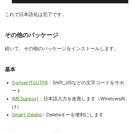
これで日本語化は完了です。
その他のパッケージ
続いて、その他のパッケージをインストールします。
基本
ConvertToUTF8
：Shift_JISなどの文字コードをサポ
ート
IMESupport
：日本語入力を改善します（Windows向
け）
Smart Delete
：Deleteキーを便利にします