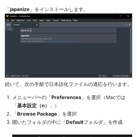
「
japanize
」をインストールします。
続いて、次の手順で日本語化ファイルの適応を行います。
メニューバーの「
Preferences
」を選択（Macでは
「
基本設定（n）
」）
「
Browse Package
」を選択
開いたフォルダの中に「
Default
フォルダ」を作成