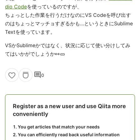
dio Code
を使っているのですが、
ちょっとした作業を行うだけなのにVS Codeを呼び出す
のはちょっとマッチョすぎるかも…というときにSublime
Textを使っています。
VSかSublimeかではなく、状況に応じて使い分けしてみ
てはいかがでしょうか👀🥒
comment
0
Register as a new user and use Qiita more
conveniently
You get articles that match your needs
You can efficiently read back useful information