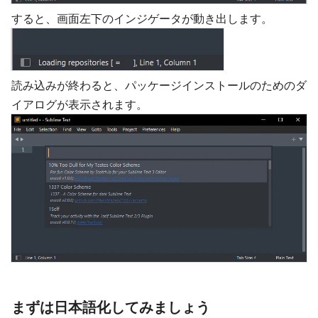
すると、画面左下のインジゲータが動き出します。
読み込みが終わると、パッケージインストールのためのダ
イアログが表示されます。
まずは日本語化してみましょう