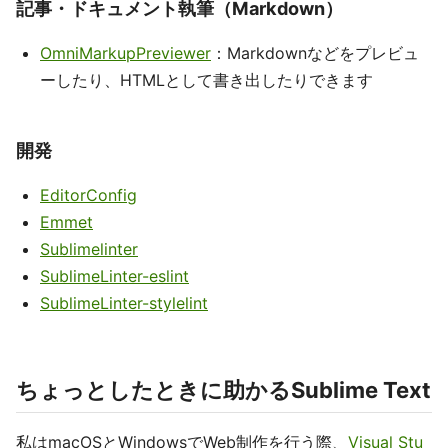
記事・ドキュメント執筆（Markdown）
OmniMarkupPreviewer
：Markdownなどをプレビュ
ーしたり、HTMLとして書き出したりできます
開発
EditorConfig
Emmet
Sublimelinter
SublimeLinter-eslint
SublimeLinter-stylelint
ちょっとしたときに助かるSublime Text
私はmacOSとWindowsでWeb制作を行う際、
Visual Stu