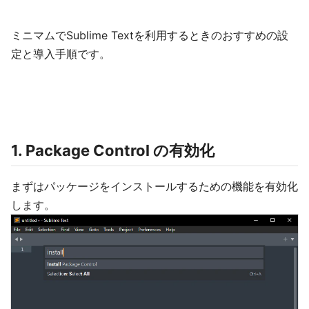
ミニマムでSublime Textを利用するときのおすすめの設
定と導入手順です。
1. Package Control の有効化
まずはパッケージをインストールするための機能を有効化
します。