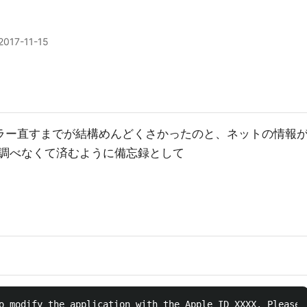
2017-11-15
エラー直すまでが結構めんどくさかったのと、ネットの情報
調べなくて済むように備忘録として