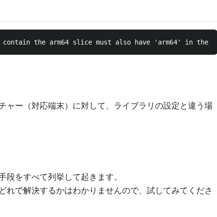
チャー（対応端末）に対して、ライブラリの設定と違う場
手段をすべて列挙して起きます。
どれで解決するかはわかりませんので、試してみてくださ