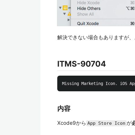
解決できない場合もありますが、
ITMS-90704
内容
Xcode9から
が
App Store Icon