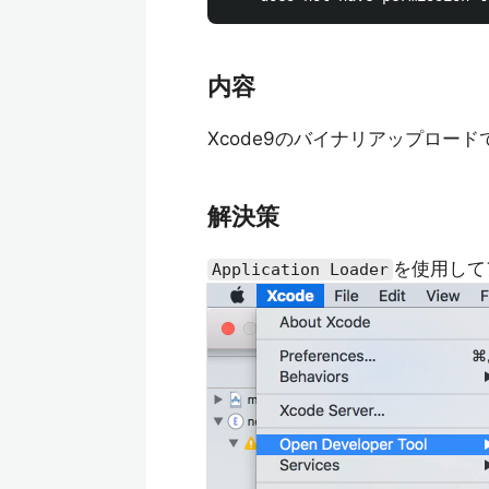
内容
Xcode9のバイナリアップロー
解決策
を使用して
Application Loader