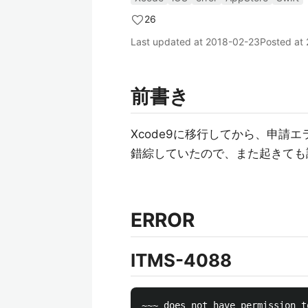
26
Last updated at
2018-02-23
Posted at
前書き
Xcode9に移行してから、申請
錯綜していたので、また起きても
ERROR
ITMS-4088