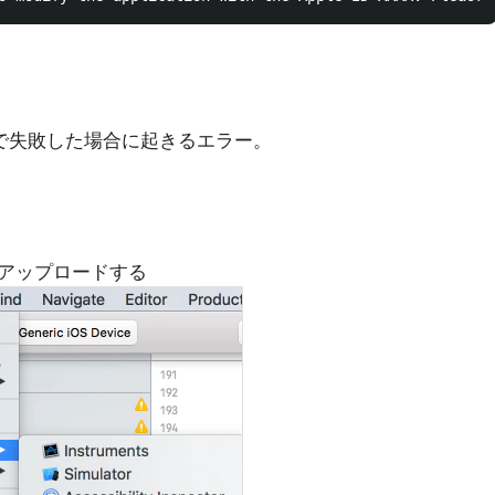
ドで失敗した場合に起きるエラー。
アップロードする