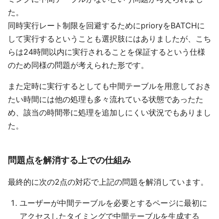
た。
同時実行レート制限を回避するためにprioryをBATCHに
して実行するということも選択肢にはありましたが、こち
らは24時間以内に実行されることを保証するという仕様
のため同様の問題が考えられた形です。
また定時に実行するとしても中間テーブルを用意しておき
たい時間には他の処理も多々流れている状態であったた
め、該当の時間帯に処理を追加しにくい状況でもありまし
た。
問題点を解消する上での仕組み
最終的に次の2点の対応で上記の問題を解消しています。
ユーザーが中間テーブルを必要とするページに最初に
アクセスしたタイミングで中間テーブルを生成する