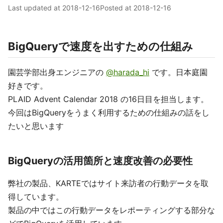
Last updated at
2018-12-16
Posted at
2018-12-16
BigQueryで速度を出すための仕組み
園芸学部出身エンジニアの
@harada_hi
です。日本庭園
好きです。
PLAID Advent Calendar 2018 の16日目を担当します。
今回はBigQueryをうまく利用するための仕組みの話をし
たいと思います
BigQueryの活用箇所と速度改善の必要性
弊社の製品、KARTEではサイト来訪者の行動データを取
得しています。
製品の中ではこの行動データをレポーティングする部分な