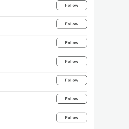
Follow
Follow
Follow
Follow
Follow
Follow
Follow