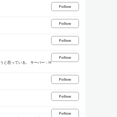
Follow
Follow
Follow
Follow
うと思っている。 サーバー：H
Follow
Follow
Follow