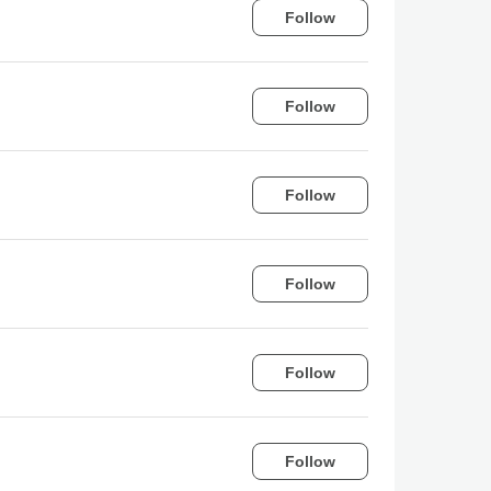
Follow
Follow
Follow
Follow
Follow
Follow