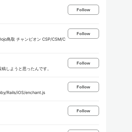
Follow
Follow
o鳥取 チャンピオン CSP/CSM/C
Follow
投稿しようと思ったんです。
Follow
ls/iOS/enchant.js
Follow