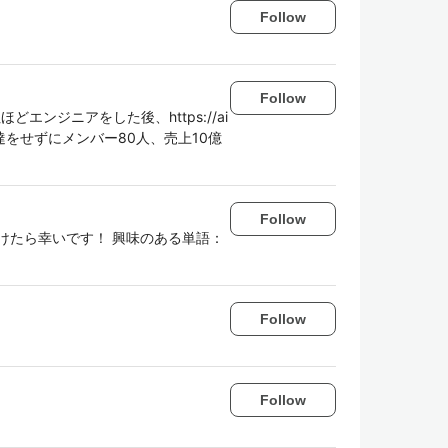
Follow
Follow
エンジニアをした後、https://ai
調達をせずにメンバー80人、売上10億
Follow
けたら幸いです！ 興味のある単語：
Follow
Follow