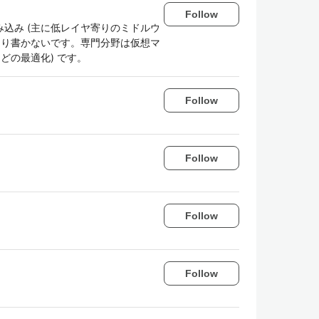
Follow
込み (主に低レイヤ寄りのミドルウ
まり書かないです。専門分野は仮想マ
どの最適化) です。
Follow
Follow
Follow
Follow