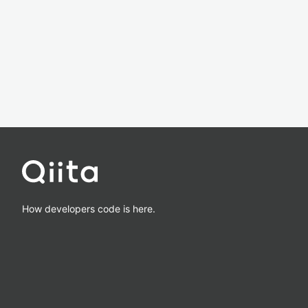
How developers code is here.