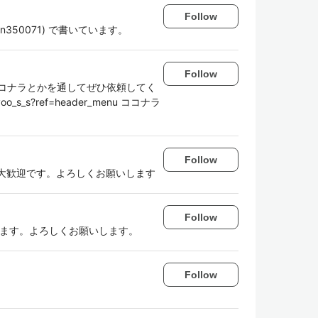
Follow
to/n350071) で書いています。
Follow
コナラとかを通してぜひ依頼してく
ryoo_s_s?ref=header_menu ココナラ
Follow
メント大歓迎です。よろしくお願いします
Follow
辺に興味あります。よろしくお願いします。
Follow