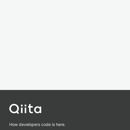
How developers code is here.