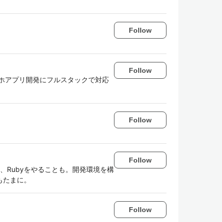
Follow
Follow
ホアプリ開発にフルスタックで対応
Follow
Follow
on、Rubyをやることも。開発環境を構
もたまに。
Follow