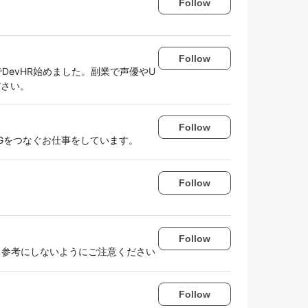
Follow
Follow
DevHR始めました。副業で声優やU
ださい。
Follow
CGをつなぐお仕事をしています。
Follow
Follow
まま参考にしないようにご注意ください
Follow