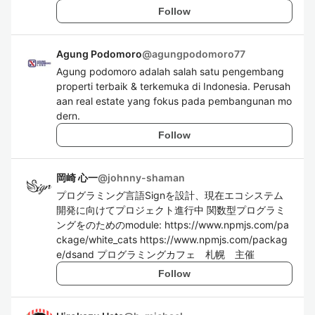
Follow
Agung Podomoro
@
agungpodomoro77
Agung podomoro adalah salah satu pengembang
properti terbaik & terkemuka di Indonesia. Perusah
aan real estate yang fokus pada pembangunan mo
dern.
Follow
岡崎 心一
@
johnny-shaman
プログラミング言語Signを設計、現在エコシステム
開発に向けてプロジェクト進行中 関数型プログラミ
ングをのためのmodule: https://www.npmjs.com/pa
ckage/white_cats https://www.npmjs.com/packag
e/dsand プログラミングカフェ 札幌 主催
Follow