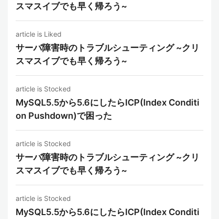
スマスイブでも早く帰ろう~
article is Liked
サーバ障害時のトラブルシューティング ~クリ
スマスイブでも早く帰ろう~
article is Stocked
MySQL5.5から5.6にしたらICP(Index Conditi
on Pushdown)で困った
article is Stocked
サーバ障害時のトラブルシューティング ~クリ
スマスイブでも早く帰ろう~
article is Stocked
MySQL5.5から5.6にしたらICP(Index Conditi