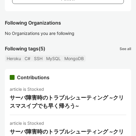
Following Organizations
No Organizations you are following
Following tags
(5)
See all
Heroku
C#
SSH
MySQL
MongoDB
Contributions
article is Stocked
サーバ障害時のトラブルシューティング ~クリ
スマスイブでも早く帰ろう~
article is Stocked
サーバ障害時のトラブルシューティング ~クリ