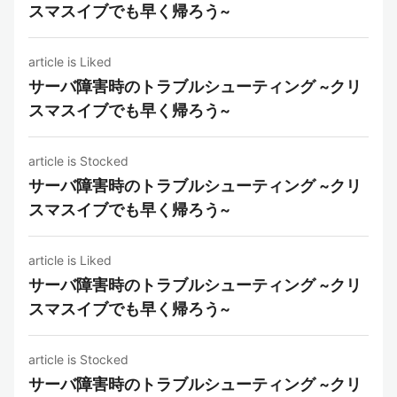
スマスイブでも早く帰ろう~
article is Liked
サーバ障害時のトラブルシューティング ~クリ
スマスイブでも早く帰ろう~
article is Stocked
サーバ障害時のトラブルシューティング ~クリ
スマスイブでも早く帰ろう~
article is Liked
サーバ障害時のトラブルシューティング ~クリ
スマスイブでも早く帰ろう~
article is Stocked
サーバ障害時のトラブルシューティング ~クリ