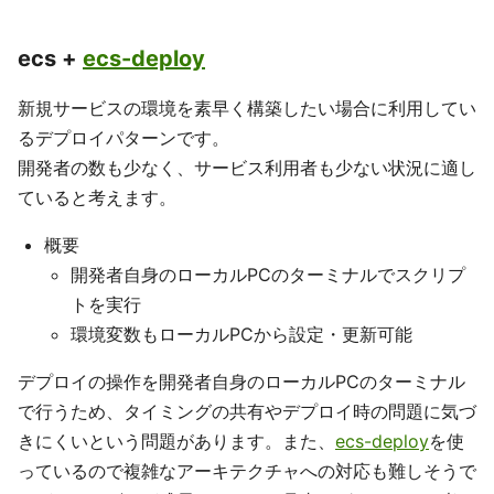
ecs +
ecs-deploy
新規サービスの環境を素早く構築したい場合に利用してい
るデプロイパターンです。
開発者の数も少なく、サービス利用者も少ない状況に適し
ていると考えます。
概要
開発者自身のローカルPCのターミナルでスクリプ
トを実行
環境変数もローカルPCから設定・更新可能
デプロイの操作を開発者自身のローカルPCのターミナル
で行うため、タイミングの共有やデプロイ時の問題に気づ
きにくいという問題があります。また、
ecs-deploy
を使
っているので複雑なアーキテクチャへの対応も難しそうで