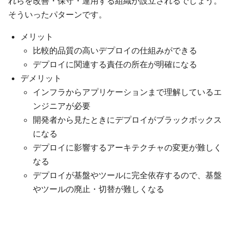
れらを改善・保守・運用する組織が設立されるでしょう。
そういったパターンです。
メリット
比較的品質の高いデプロイの仕組みができる
デプロイに関連する責任の所在が明確になる
デメリット
インフラからアプリケーションまで理解しているエ
ンジニアが必要
開発者から見たときにデプロイがブラックボックス
になる
デプロイに影響するアーキテクチャの変更が難しく
なる
デプロイが基盤やツールに完全依存するので、基盤
やツールの廃止・切替が難しくなる