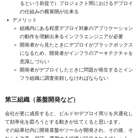
るという前提で）プロジェクト間におけるデプロイ
の仕組みの横展開が出来る
デメリット
組織内にある程度デプロイ対象のアプリケーション
の動作を理解出来るインフラエンジニアが必要
開発者から見たときにデプロイがブラックボックス
になるため、開発者がインフラのアーキテクチャを
意識しづらい
開発者がデプロイしたときに問題が発生するとイン
フラ組織に調査依頼しなければならない
第三組織（基盤開発など）
会社が更に成長すると、ビルドやデプロイ周りを共通化し
て効率化を図ろうとする動きが出てくると思います。
その結果社内に開発基盤やツールが開発され、その後、そ