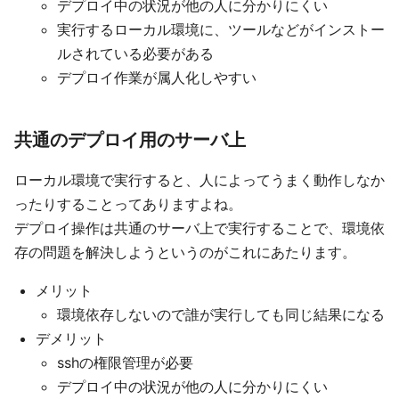
デプロイ中の状況が他の人に分かりにくい
実行するローカル環境に、ツールなどがインストー
ルされている必要がある
デプロイ作業が属人化しやすい
共通のデプロイ用のサーバ上
ローカル環境で実行すると、人によってうまく動作しなか
ったりすることってありますよね。
デプロイ操作は共通のサーバ上で実行することで、環境依
存の問題を解決しようというのがこれにあたります。
メリット
環境依存しないので誰が実行しても同じ結果になる
デメリット
sshの権限管理が必要
デプロイ中の状況が他の人に分かりにくい