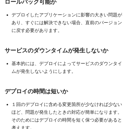
ロールバック可能か
デプロイしたアプリケーションに影響の大きい問題が
あり、すぐには解決できない場合、直前のバージョン
に戻す必要があります。
サービスのダウンタイムが発生しないか
基本的には、デプロイによってサービスのダウンタイ
ムが発生しないようにします。
デプロイの時間は短いか
１回のデプロイに含める変更箇所が少なければ少ない
ほど、問題が発生したときの対応が簡単になります。
そのためにはデプロイの時間を短く保つ必要があると
考えます。