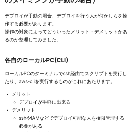
デプロイが手動の場合、デプロイを行う人が何かしらを操
作する必要があります。
操作の対象によってどういったメリット・デメリットがあ
るのか整理してみました。
各自のローカルPC(CLI)
ローカルPCのターミナルでssh経由でスクリプトを実行し
たり、aws-cliを実行するものがこれにあたります。
メリット
デプロイが手軽に出来る
デメリット
sshやIAMなどでデプロイ可能な人を権限管理する
必要がある