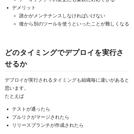
デメリット
誰かがメンテナンスしなければいけない
後から別のツールを使うといったことが難しくなる
どのタイミングでデプロイを実行さ
せるか
デプロイが実行されるタイミングも組織毎に違いがあると
思います。
たとえば
テストが通ったら
プルリクがマージされたら
リリースブランチが作成されたら