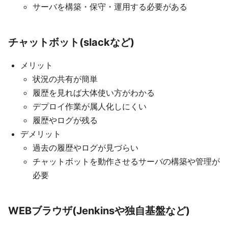
サーバを構築・保守・運用する必要がある
チャットボット(slackなど)
メリット
状況の共有が簡単
履歴を見れば大体使い方がわかる
デプロイ作業が属人化しにくい
履歴やログが残る
デメリット
過去の履歴やログが見づらい
チャットボットを動作させるサーバの構築や管理が
必要
WEBブラウザ(Jenkinsや独自基盤など)