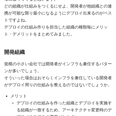
どの組織が仕組みをつくるにせよ、開発者が他組織との連
携が可能な限り最小になるようにデプロイ出来るのがベス
トですよね。
デプロイの仕組み作りを担当した組織の種類毎にメリッ
ト・デメリットをまとめてみました。
開発組織
規模の小さい会社では開発者がインフラも兼任するパター
ンが多いでしょう。
そういった場合はおそらくインフラを兼任している開発者
がデプロイ周りの仕組みを整えるのではないでしょうか。
メリット
デプロイの仕組みを作った組織とデプロイを実施す
る組織が一致するため、アーキテクチャ変更時のデ