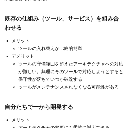
既存の仕組み（ツール、サービス）を組み合
わせる
メリット
ツールの入れ替えが比較的簡単
デメリット
ツールの守備範囲を超えたアーキテクチャへの対応
が難しい。無理にそのツールで対応しようとすると
保守性が落ちていつか破綻する
ツールがメンテナンスされなくなる可能性がある
自分たちで一から開発する
メリット
アーキテクチャの変更にも柔軟に対応できる