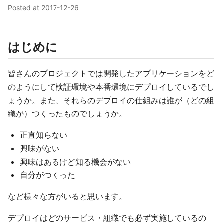
Posted at
2017-12-26
はじめに
皆さんのプロジェクトでは開発したアプリケーションをど
のようにして検証環境や本番環境にデプロイしているでし
ょうか。また、それらのデプロイの仕組みは誰が（どの組
織が）つくったものでしょうか。
正直知らない
興味がない
興味はあるけど知る機会がない
自分がつくった
など様々な方がいると思います。
デプロイはどのサービス・組織でも必ず実施しているの