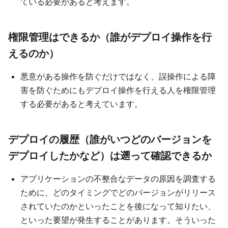
ている必要があると考えます。
権限管理はできるか（誰がデプロイ操作を行
えるのか）
悪意がある操作を防ぐだけではなく、誤操作による障
害を防ぐためにもデプロイ操作を行える人を権限管理
する必要があると考えています。
デプロイの履歴（誰がいつどのバージョンを
デプロイしたかなど）は遡って確認できるか
アプリケーションの不整合なデータの原因を調査する
ために、どのタイミングでどのバージョンがリリース
されていたのかといったことを後になって知りたい、
といった要望が発生することがあります。そういった