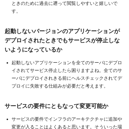
ときのために過去に遡って閲覧しやすいと嬉しいで
す。
起動しないバージョンのアプリケーションが
デプロイされたときでもサービスが停止しな
いようになっているか
起動しないアプリケーションを全てのサーバにデプロ
イされてサービス停止したら困りますよね。全てのサ
ーバにデプロイされきる前にヘルスチェックされてデ
プロイに失敗する仕組みが必要だと考えます。
サービスの要件にともなって変更可能か
サービスの要件でインフラのアーキテクチャに追加や
変更が入ることはよくあると思います。そういった場