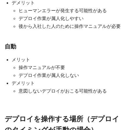
デメリット
ヒューマンエラーが発生する可能性がある
デプロイ作業が属人化しやすい
後から入社した人のために操作マニュアルが必要
自動
メリット
操作マニュアルが不要
デプロイ作業が属人化しない
デメリット
意図しないデプロイがおこる可能性がある
デプロイを操作する場所（デプロイ
のタイミングが手動の場合）