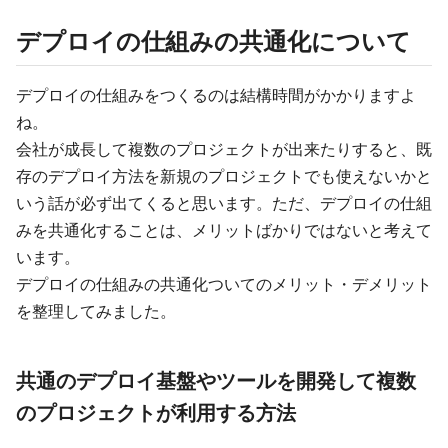
デプロイの仕組みの共通化について
デプロイの仕組みをつくるのは結構時間がかかりますよ
ね。
会社が成長して複数のプロジェクトが出来たりすると、既
存のデプロイ方法を新規のプロジェクトでも使えないかと
いう話が必ず出てくると思います。ただ、デプロイの仕組
みを共通化することは、メリットばかりではないと考えて
います。
デプロイの仕組みの共通化ついてのメリット・デメリット
を整理してみました。
共通のデプロイ基盤やツールを開発して複数
のプロジェクトが利用する方法