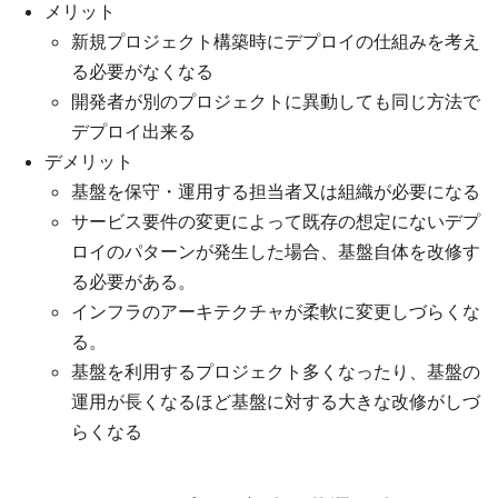
メリット
新規プロジェクト構築時にデプロイの仕組みを考え
る必要がなくなる
開発者が別のプロジェクトに異動しても同じ方法で
デプロイ出来る
デメリット
基盤を保守・運用する担当者又は組織が必要になる
サービス要件の変更によって既存の想定にないデプ
ロイのパターンが発生した場合、基盤自体を改修す
る必要がある。
インフラのアーキテクチャが柔軟に変更しづらくな
る。
基盤を利用するプロジェクト多くなったり、基盤の
運用が長くなるほど基盤に対する大きな改修がしづ
らくなる