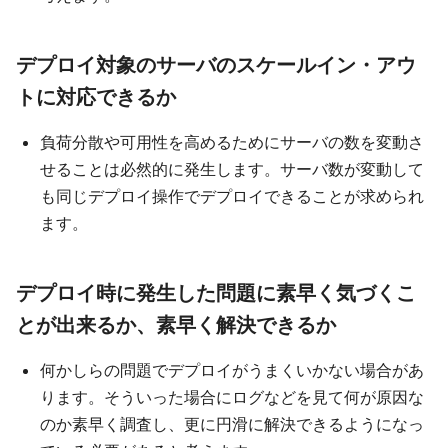
デプロイ対象のサーバのスケールイン・アウ
トに対応できるか
負荷分散や可用性を高めるためにサーバの数を変動さ
せることは必然的に発生します。サーバ数が変動して
も同じデプロイ操作でデプロイできることが求められ
ます。
デプロイ時に発生した問題に素早く気づくこ
とが出来るか、素早く解決できるか
何かしらの問題でデプロイがうまくいかない場合があ
ります。そういった場合にログなどを見て何が原因な
のか素早く調査し、更に円滑に解決できるようになっ