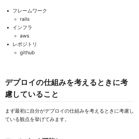
フレームワーク
rails
インフラ
aws
レポジトリ
github
デプロイの仕組みを考えるときに考
慮していること
まず最初に自分がデプロイの仕組みを考えるときに考慮し
ている観点を挙げてみます。