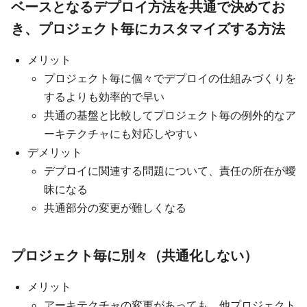
ベースとなるデプロイ方法を共通で決めてお
き、プロジェクト毎にカスタマイズする方法
メリット
プロジェクト毎に個々でデプロイの仕組みづくりを
するよりも効率的で早い
共通の基盤と比較してプロジェクト毎の例外的なア
ーキテクチャにも対応しやすい
デメリット
デプロイに関連する問題について、責任の所在が曖
昧になる
共通部分の変更が難しくなる
プロジェクト毎に別々（共通化しない）
メリット
アーキテクチャの変更があっても、他プロジェクト