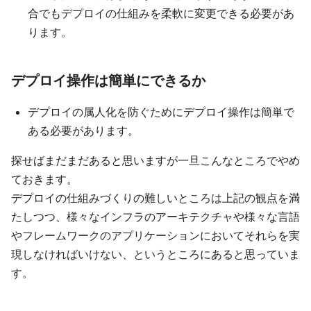
合でもデプロイの仕組みを柔軟に変更できる必要があ
ります。
デプロイ操作は簡単にできるか
デプロイの属人化を防ぐためにデプロイ操作は簡単で
ある必要があります。
探せばまだまだあると思いますが一旦こんなところでやめ
ておきます。
デプロイの仕組みづくりの難しいところは上記の観点を満
たしつつ、様々なインフラのアーキテクチャや様々な言語
やフレームワークのアプリケーションにおいてそれらを実
現しなければいけない、というところにあると思っていま
す。