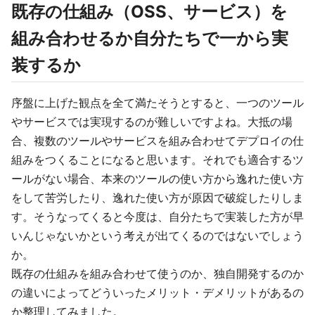
既存の仕組み（OSS、サービス）を
組み合わせるか自分たちで一から実
装するか
序盤に上げた観点を全て満たそうとすると、一つのツール
やサービスでは実現するのが難しいですよね。大抵の場
合、複数のツールやサービスを組み合わせてデプロイの仕
組みをつくることになると思います。それでも適合するツ
ールがない場合、本来のツールの使い方から逸れた使い方
をして苦労したり、逸れた使い方が原因で破綻したりしま
す。そうなってくると今度は、自分たちで実装した方が早
いんじゃないかという考えが出てくるのではないでしょう
か。
既存の仕組みを組み合わせて使うのか、独自開発するのか
の違いによってどういったメリット・デメリットがあるの
か整理してみました。