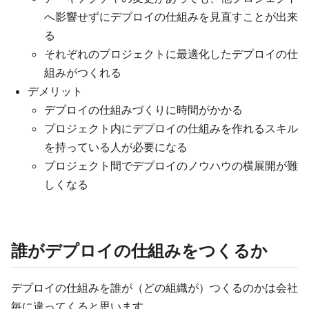
へ影響せずにデプロイの仕組みを見直すことが出来
る
それぞれのプロジェクトに最適化したデプロイの仕
組みがつくれる
デメリット
デプロイの仕組みづくりに時間がかかる
プロジェクト内にデプロイの仕組みを作れるスキル
を持っている人が必要になる
プロジェクト間でデプロイのノウハウの横展開が難
しくなる
誰がデプロイの仕組みをつくるか
デプロイの仕組みを誰が（どの組織が）つくるのかは会社
毎に違ってくると思います。