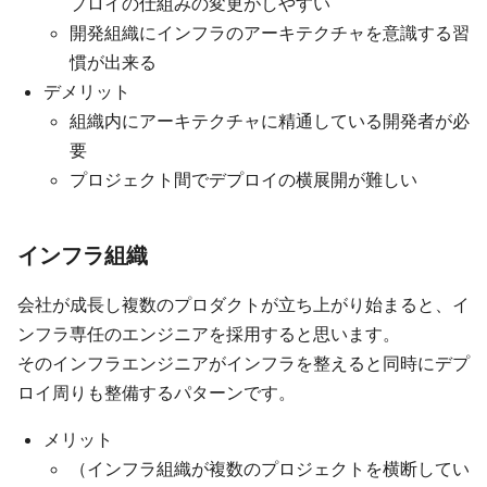
プロイの仕組みの変更がしやすい
開発組織にインフラのアーキテクチャを意識する習
慣が出来る
デメリット
組織内にアーキテクチャに精通している開発者が必
要
プロジェクト間でデプロイの横展開が難しい
インフラ組織
会社が成長し複数のプロダクトが立ち上がり始まると、イ
ンフラ専任のエンジニアを採用すると思います。
そのインフラエンジニアがインフラを整えると同時にデプ
ロイ周りも整備するパターンです。
メリット
（インフラ組織が複数のプロジェクトを横断してい