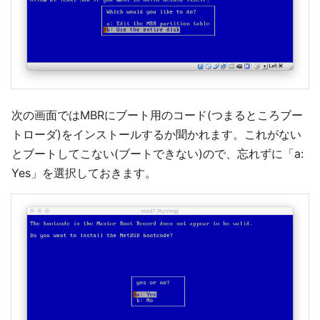
次の画面ではMBRにブート用のコード(つまるところブー
トローダ)をインストールするか聞かれます。これがない
とブートしてこない(ブートできない)ので、忘れずに「a:
Yes」を選択しておきます。