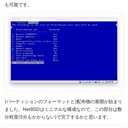
も可能です。
(パーティションのフォーマットと)配布物の展開が始まり
ました。NetBSDはミニマルな構成なので、この部分は数
分程度(5分もかからない)で完了するかと思います。