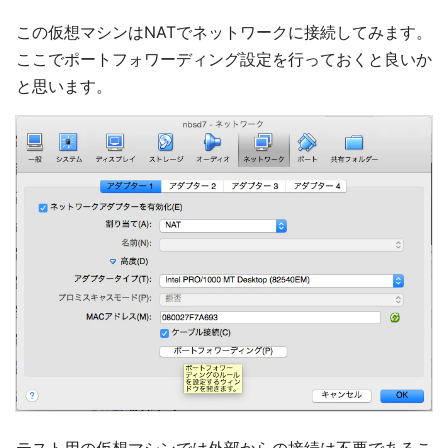
この仮想マシンはNATでネットワークに接続してみます。
ここでポートフォワーディング設定を行っておくと良いか
と思います。
テスト用の仮想マシンでは外部からの接続は不要であるこ