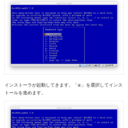
インストーラが起動してきます。「a:」を選択してインス
トールを進めます。