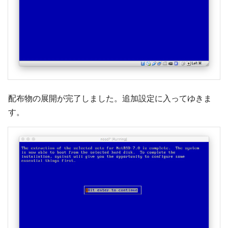
配布物の展開が完了しました。追加設定に入ってゆきま
す。