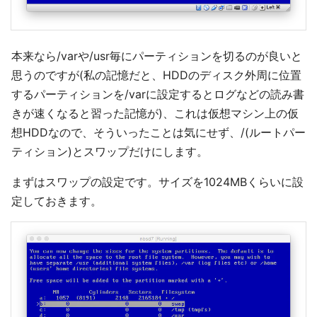
本来なら/varや/usr毎にパーティションを切るのが良いと
思うのですが(私の記憶だと、HDDのディスク外周に位置
するパーティションを/varに設定するとログなどの読み書
きが速くなると習った記憶が)、これは仮想マシン上の仮
想HDDなので、そういったことは気にせず、/(ルートパー
ティション)とスワップだけにします。
まずはスワップの設定です。サイズを1024MBくらいに設
定しておきます。