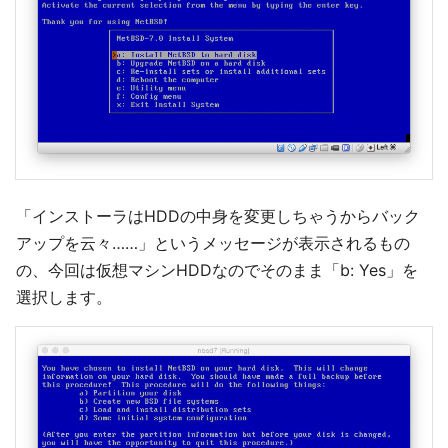
「インストーラはHDDの中身を変更しちゃうからバック
アップを云々……」というメッセージが表示されるもの
の、今回は仮想マシンHDDなのでそのまま「b: Yes」を
選択します。