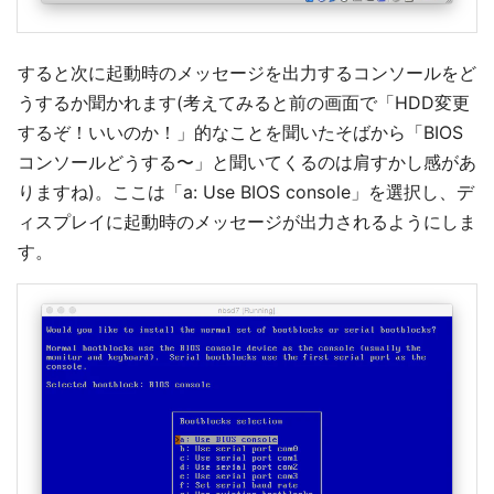
すると次に起動時のメッセージを出力するコンソールをど
うするか聞かれます(考えてみると前の画面で「HDD変更
するぞ！いいのか！」的なことを聞いたそばから「BIOS
コンソールどうする〜」と聞いてくるのは肩すかし感があ
りますね)。ここは「a: Use BIOS console」を選択し、デ
ィスプレイに起動時のメッセージが出力されるようにしま
す。