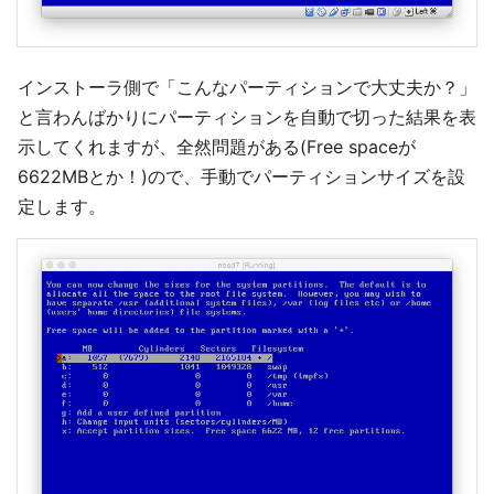
インストーラ側で「こんなパーティションで大丈夫か？」
と言わんばかりにパーティションを自動で切った結果を表
示してくれますが、全然問題がある(Free spaceが
6622MBとか！)ので、手動でパーティションサイズを設
定します。