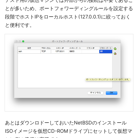
とが多いため、ポートフォワーディングルールを設定する
段階でホストIPをローカルホスト(127.0.0.1)に絞っておく
と便利です。
あとはダウンロドーしておいたNetBSDのインストール
ISOイメージを仮想CD-ROMドライブにセットして仮想マ