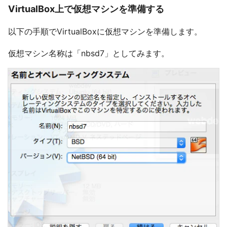
VirtualBox上で仮想マシンを準備する
以下の手順でVirtualBoxに仮想マシンを準備します。
仮想マシン名称は「nbsd7」としてみます。