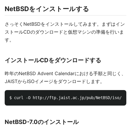
NetBSDをインストールする
さっそくNetBSDをインストールしてみます。まずはイン
ストールCDのダウンロードと仮想マシンの準備を行いま
す。
インストールCDをダウンロードする
昨年のNetBSD Advent Calendarにおける手順と同じく、
JAISTからISOイメージをダウンロードします。
NetBSD-7.0のインストール