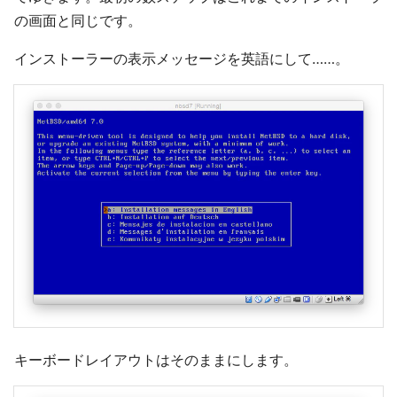
の画面と同じです。
インストーラーの表示メッセージを英語にして……。
キーボードレイアウトはそのままにします。