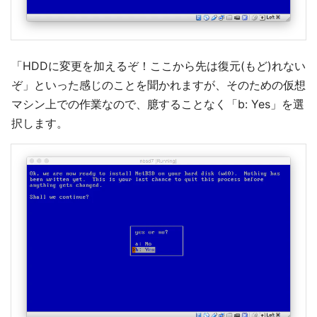
「HDDに変更を加えるぞ！ここから先は復元(もど)れない
ぞ」といった感じのことを聞かれますが、そのための仮想
マシン上での作業なので、臆することなく「b: Yes」を選
択します。