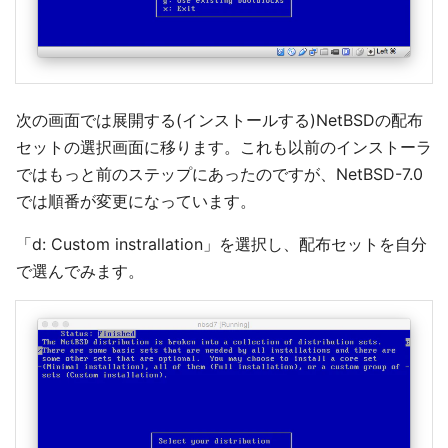
次の画面では展開する(インストールする)NetBSDの配布
セットの選択画面に移ります。これも以前のインストーラ
ではもっと前のステップにあったのですが、NetBSD-7.0
では順番が変更になっています。
「d: Custom instrallation」を選択し、配布セットを自分
で選んでみます。