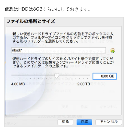
仮想はHDDは8GBくらいにしておきます。