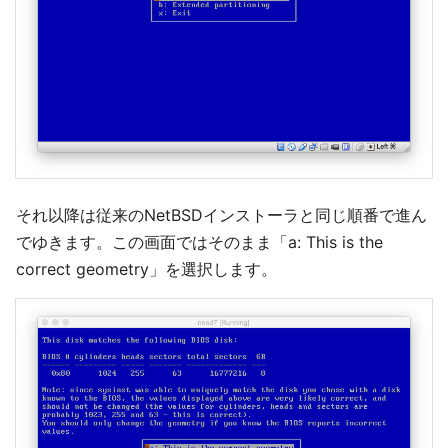
それ以降は従来のNetBSDインストーラと同じ順番で進ん
でゆきます。この画面ではそのまま「a: This is the
correct geometry」を選択します。