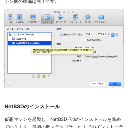
シン側の準備は完了です。
NetBSDのインストール
仮想マシンを起動し、NetBSD-7.0のインストールを進め
てゆきます。最初の数ステップはこれまでのインストーラ