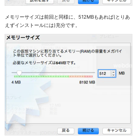
メモリーサイズは前回と同様に、512MBもあれば(とりあ
えずインストールには)充分です。