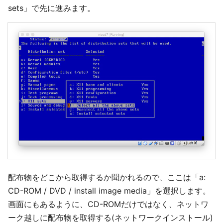
sets」で先に進みます。
配布物をどこから取得するか聞かれるので、ここは「a:
CD-ROM / DVD / install image media」を選択します。
画面にもあるように、CD-ROMだけではなく、ネットワ
ーク越しに配布物を取得する(ネットワークインストール)