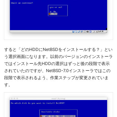
すると「どのHDDにNetBSDをインストールする？」とい
う選択画面になります。以前のバージョンのインストーラ
ではインストール先HDDの選択はずっと後の段階で表示
されていたのですが、NetBSD-7.0インストーラではこの
段階で表示されるよう、作業ステップが変更されていま
す。