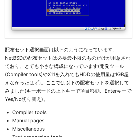
配布セット選択画面は以下のようになっています。
NetBSDの配布セットは必要最小限のものだけが用意され
ており、とても小さな構成になっています(開発ツール
(Compiler tools)やX11を入れてもHDDの使用量は1GB超
えなかったはず)。ここでは以下の配布セットを選択して
みました(キーボードの上下キーで項目移動、Enterキーで
Yes/No切り替え)。
Compiler tools
Manual pages
Miscellaneous