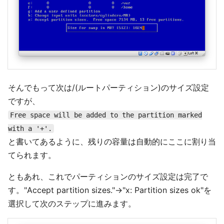
そんでもって次は/(ルートパーティション)のサイズ設定
ですが、
Free space will be added to the partition marked
with a '+'.
と書いてあるように、残りの容量は自動的にここに割り当
てられます。
ともあれ、これでパーティションのサイズ設定は完了で
す。"Accept partition sizes."→"x: Partition sizes ok"を
選択して次のステップに進みます。