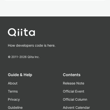
How developers code is here.
© 2011-
2026
Qiita Inc.
Guide & Help
Contents
About
Release Note
Terms
Official Event
Privacy
Official Column
Guideline
Advent Calendar