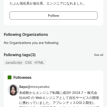
たぶん強化系か放出系。エンジニアになれました。
Follow
Following Organizations
No Organizations you are following
Following tags
(3)
See all
JavaScript
CSS
HTML
Followees
Sayu
@
mosyaneko
未経験からエンジニア転職に成功!! 2024.7 ~ 株式会
社dotD の Webエンジニアとして自社サービスの開発
に携わっていました。アプレンティスOG(２期生)。