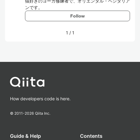
猫好きのヨーガ修練者で、オリエンタル・ベジタリア
ンです。
Follow
1
/
1
How developers code is here.
© 2011-
2026
Qiita Inc.
Guide & Help
Contents