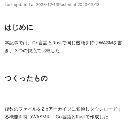
Last updated at
2023-12-13
Posted at
2023-12-13
はじめに
本記事では、Go言語とRustで同じ機能を持つWASMを書
き、３つの観点で比較した
つくったもの
複数のファイルをZipアーカイブに変換しダウンロードす
る機能を持つWASMを、Go言語とRustで作成した