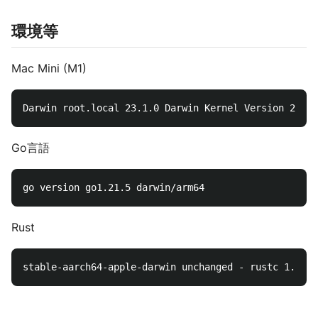
環境等
Mac Mini (M1)
Go言語
Rust