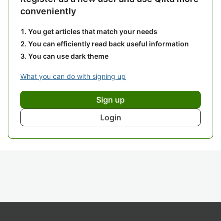
conveniently
You get articles that match your needs
You can efficiently read back useful information
You can use dark theme
What you can do with signing up
Sign up
Login