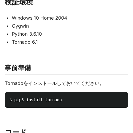
検証環境
Windows 10 Home 2004
Cygwin
Python 3.6.10
Tornado 6.1
事前準備
Tornadoをインストールしておいてください。
コード