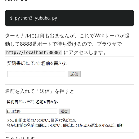
ターミナルには何も出ませんが、これでWebサーバが起
動して8888番ポートで待ち受けるので、ブラウザで
にアクセスします。
http://localhost:8888/
名前を入れて「送信」を押すと
こうなります。