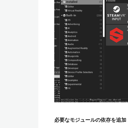
必要なモジュールの依存を追加