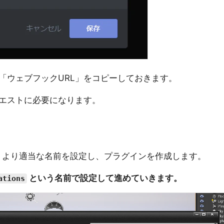
「ウェブフックURL」をコピーしておきます。
クエストに必要になります。
New Plugins より適当な名前を設定し、プラグインを作成します。
という名前で設定して進めていきます。
ations