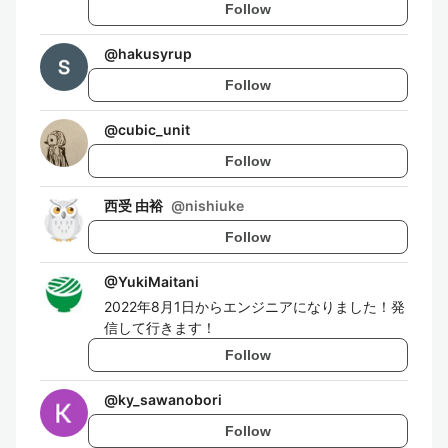
Follow
@
hakusyrup
Follow
@
cubic_unit
Follow
西受 由裕
@
nishiuke
Follow
@
YukiMaitani
2022年8月1日からエンジニアになりました！発
信して行きます！
Follow
@
ky_sawanobori
Follow