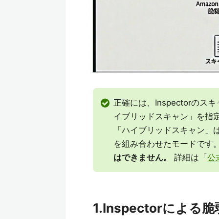
正確には、Inspector
イブリッドスキャン」を指
「ハイブリッドスキャン」
を組み合わせたモードです
はできません。
詳細は「
公
1.Inspectorに