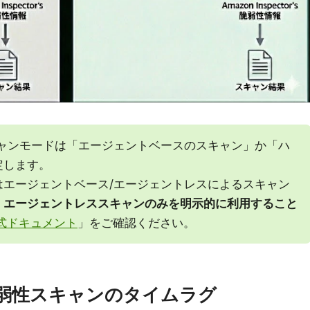
のスキャンモードは「エージェントベースのスキャン」か「ハ
定します。
はエージェントベース/エージェントレスによるスキャン
。
エージェントレススキャンのみを明示的に利用すること
式ドキュメント
」をご確認ください。
よる脆弱性スキャンのタイムラグ