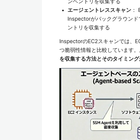
ンベントリを収集する
エージェントレススキャン
：
Inspectorがバックグラ
ントリを収集する
InspectorのEC2スキャンでは
つ脆弱性情報と比較しています。
を収集する方法とそのタイミング