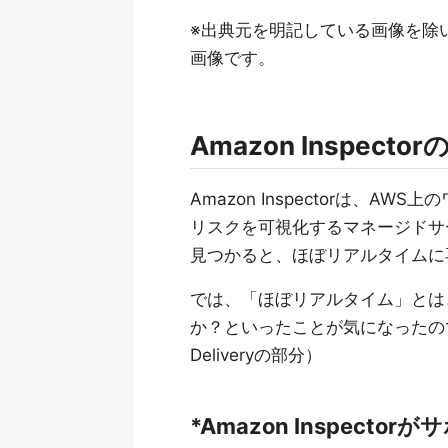
※出典元を明記している画像を除
画像です。
Amazon Inspect
Amazon Inspectorは、
リスクを可視化するマネージドサ
見つかると、ほぼリアルタイムに
では、「ほぼリアルタイム」とはど
か？といったことが気になったので
Deliveryの部分）
*Amazon Inspect