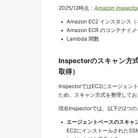
2025/12時点：
Amazon Inspect
Amazon EC2 インスタン
Amazon ECR のコンテナイ
Lambda 関数
Inspectorのスキャン
取得）
InspectorではEC2にエー
ため、スキャン方式を整理してお
現在Inspectorでは、以下の
エージェントベースのスキャ
EC2にインストールされたSS