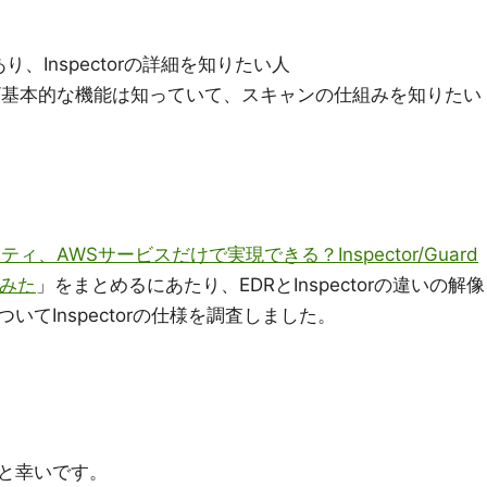
、Inspectorの詳細を知りたい人
ている/基本的な機能は知っていて、スキャンの仕組みを知りたい
、AWSサービスだけで実現できる？Inspector/Guard
てみた
」をまとめるにあたり、EDRとInspectorの違いの解像
てInspectorの仕様を調査しました。
）
と幸いです。