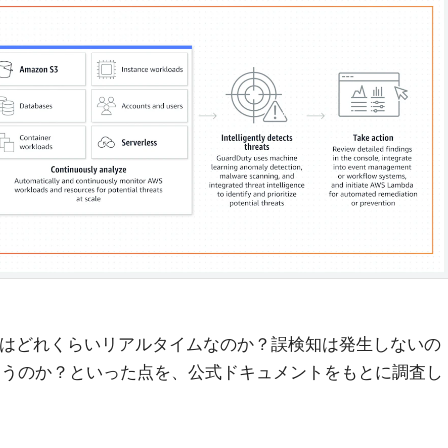
威検出はどれくらいリアルタイムなのか？誤検知は発生しないの
違うのか？といった点を、公式ドキュメントをもとに調査し