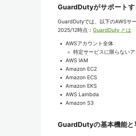
GuardDutyがサポート
GuardDutyでは、以下のAW
2025/12時点：
GuardDuty とは
AWSアカウント全体
特定サービスに限らないア
AWS IAM
Amazon EC2
Amazon ECS
Amazon EKS
AWS Lambda
Amazon S3
GuardDutyの基本機