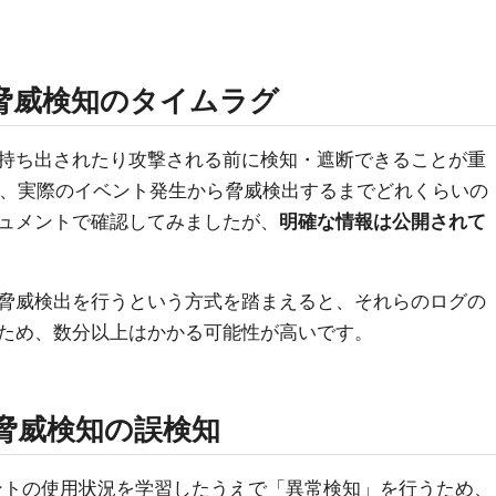
による脅威検知のタイムラグ
持ち出されたり攻撃される前に検知・遮断できることが重
の場合、実際のイベント発生から脅威検出するまでどれくらいの
ュメントで確認してみましたが、
明確な情報は公開されて
脅威検出を行うという方式を踏まえると、それらのログの
ため、数分以上はかかる可能性が高いです。
による脅威検知の誤検知
アカウントの使用状況を学習したうえで「異常検知」を行うため、