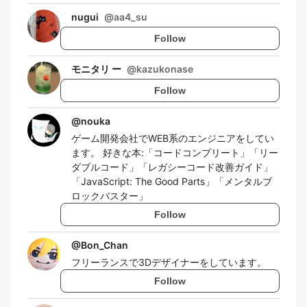
nugui
@
aa4_su
Follow
モニタリ ー
@
kazukonase
Follow
@
nouka
ゲーム開発会社でWEB系のエンジニアをしてい
ます。 好きな本:「コードコンプリート」「リー
ダブルコード」「レガシーコード改善ガイド」
「JavaScript: The Good Parts」「メンタルブ
ロックバスター」
Follow
@
Bon_Chan
フリーランスで3Dデザイナーをしています。
Follow