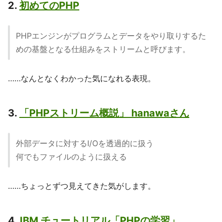
2.
初めてのPHP
PHPエンジンがプログラムとデータをやり取りするた
めの基盤となる仕組みをストリームと呼びます。
……なんとなくわかった気になれる表現。
3.
「PHPストリーム概説」 hanawaさん
外部データに対するI/Oを透過的に扱う
何でもファイルのように扱える
……ちょっとずつ見えてきた気がします。
4.
IBM チュートリアル「PHPの学習」