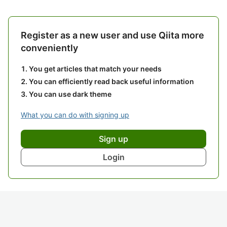
Register as a new user and use Qiita more
conveniently
You get articles that match your needs
You can efficiently read back useful information
You can use dark theme
What you can do with signing up
Sign up
Login