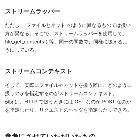
ストリームラッパー
ただし、"ファイルとネット"のように異なるものでは扱い
方が異なる。そこで、ストリームラッパーを使用して、
file_get_contents() 等、同一の関数で、同様に扱えるよ
うにしている。
ストリームコンテキスト
そして、実際にファイルやネットを扱う際に、どのように
扱うのかを指定するのがストリームコンテキスト。
例えば、HTTP で扱うときには GET なのか POST なのか
を指定したり、リクエストのヘッダを指定したりできる。
参考にさせていただいたもの