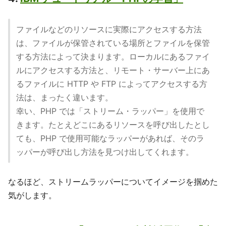
ファイルなどのリソースに実際にアクセスする方法
は、ファイルが保管されている場所とファイルを保管
する方法によって決まります。ローカルにあるファイ
ルにアクセスする方法と、リモート・サーバー上にあ
るファイルに HTTP や FTP によってアクセスする方
法は、まったく違います。
幸い、PHP では「ストリーム・ラッパー」を使用で
きます。たとえどこにあるリソースを呼び出したとし
ても、PHP で使用可能なラッパーがあれば、そのラ
ッパーが呼び出し方法を見つけ出してくれます。
なるほど、ストリームラッパーについてイメージを掴めた
気がします。