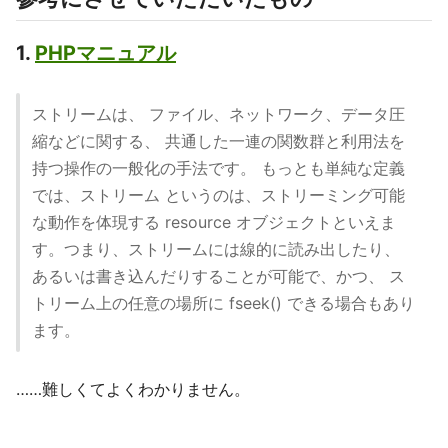
1.
PHPマニュアル
ストリームは、 ファイル、ネットワーク、データ圧
縮などに関する、 共通した一連の関数群と利用法を
持つ操作の一般化の手法です。 もっとも単純な定義
では、ストリーム というのは、ストリーミング可能
な動作を体現する resource オブジェクトといえま
す。つまり、ストリームには線的に読み出したり、
あるいは書き込んだりすることが可能で、かつ、 ス
トリーム上の任意の場所に fseek() できる場合もあり
ます。
……難しくてよくわかりません。