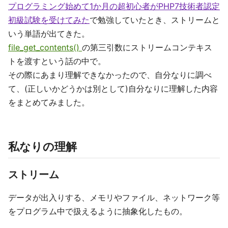
プログラミング始めて1か月の超初心者がPHP7技術者認定
初級試験を受けてみた
で勉強していたとき、ストリームと
いう単語が出てきた。
file_get_contents()
の第三引数にストリームコンテキス
トを渡すという話の中で。
その際にあまり理解できなかったので、自分なりに調べ
て、(正しいかどうかは別として)自分なりに理解した内容
をまとめてみました。
私なりの理解
ストリーム
データが出入りする、メモリやファイル、ネットワーク等
をプログラム中で扱えるように抽象化したもの。