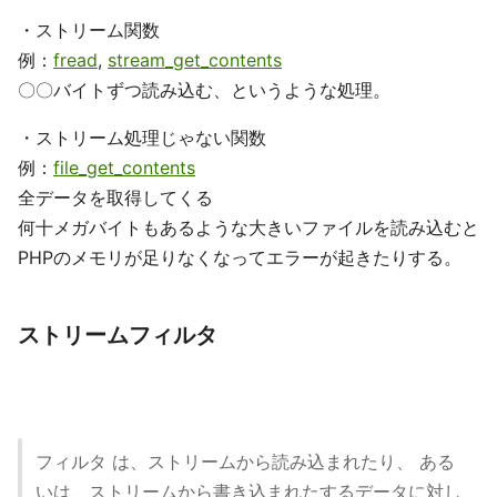
・ストリーム関数
例：
fread
,
stream_get_contents
〇〇バイトずつ読み込む、というような処理。
・ストリーム処理じゃない関数
例：
file_get_contents
全データを取得してくる
何十メガバイトもあるような大きいファイルを読み込むと
PHPのメモリが足りなくなってエラーが起きたりする。
ストリームフィルタ
フィルタ は、ストリームから読み込まれたり、 ある
いは、ストリームから書き込まれたするデータに対し