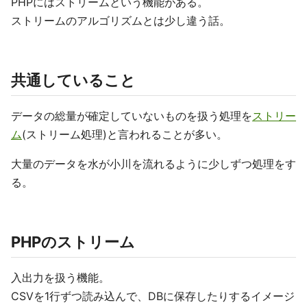
PHPにはストリームという機能がある。
ストリームのアルゴリズムとは少し違う話。
共通していること
データの総量が確定していないものを扱う処理を
ストリー
ム
(ストリーム処理)と言われることが多い。
大量のデータを水が小川を流れるように少しずつ処理をす
る。
PHPのストリーム
入出力を扱う機能。
CSVを1行ずつ読み込んで、DBに保存したりするイメージ