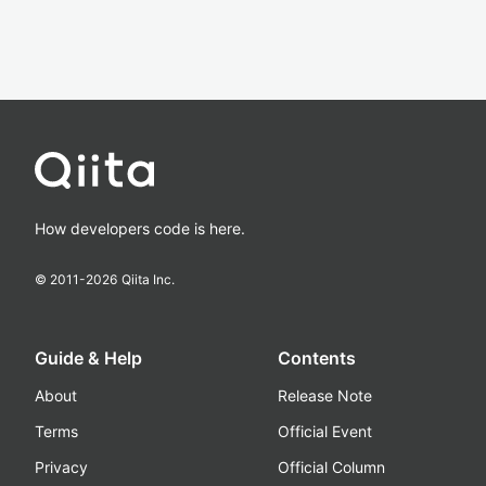
How developers code is here.
© 2011-
2026
Qiita Inc.
Guide & Help
Contents
About
Release Note
Terms
Official Event
Privacy
Official Column