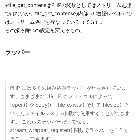
※file_get_contensはPHPの関数としてはストリーム処理
ではないが、file_get_contensの内部（C言語レベル）で
はストリーム処理を行なっている（多分）。
その振る舞いの設定を変えるもの。
ラッパー
PHP には多くの組み込みラッパーが用意されていま
す。さまざまな URL 風のプロトコルによって、
fopen() や copy()、 file_exists() そして filesize() と
いったファイルシステム関数で使用することができま
す。 これらのラッパーだけでなく、
stream_wrapper_register() 関数でラッパーを自作す
ることもできます。