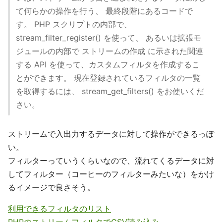
て何らかの操作を行う、 最終段階にあるコードで
す。 PHP スクリプトの内部で、
stream_filter_register() を使って、 あるいは拡張モ
ジュールの内部で ストリームの作成 に示された関連
する API を使って、カスタムフィルタを作成するこ
とができます。 現在登録されているフィルタの一覧
を取得するには、 stream_get_filters() をお使いくだ
さい。
ストリームで入出力するデータに対して操作ができるっぽ
い。
フィルターっていうくらいなので、流れてくるデータに対
してフィルター（コーヒーのフィルターみたいな）をかけ
るイメージで良さそう。
利用できるフィルタのリスト