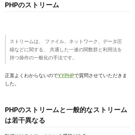
PHPのストリーム
ストリームは、 ファイル、ネットワーク、データ圧
縮などに関する、 共通した一連の関数群と利用法を
持つ操作の一般化の手法です。
正直よくわからないので
YYPHP
で質問させていただきま
した。
PHPのストリームと一般的なストリーム
は若干異なる