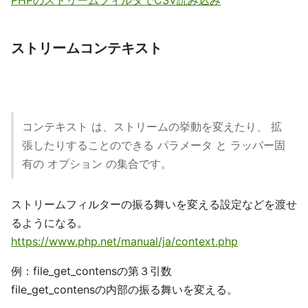
PHPのストリームフィルタでCSV読み込み
ストリームコンテキスト
コンテキスト は、ストリームの挙動を変えたり、 拡
張したりすることのできる パラメータ と ラッパー固
有の オプション の集合です。
ストリームフィルターの振る舞いを変える設定などを渡せ
るようになる。
https://www.php.net/manual/ja/context.php
例：file_get_contensの第３引数
file_get_contensの内部の振る舞いを変える。