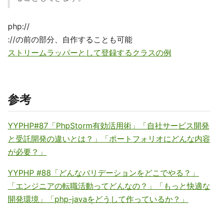
php://
://の前の部分、自作することも可能
ストリームラッパーとして登録するクラスの例
参考
YYPHP#87「PhpStorm有効活用術」「自社サービス開発
と受託開発の違いとは？」「ポートフォリオにどんな内容
が必要？」
YYPHP #88「どんなバリデーションをどこでやる？」
「エンジニアの転職活動ってどんなの？」「もっと快適な
開発環境」「php-javaをどうして作っているか？」