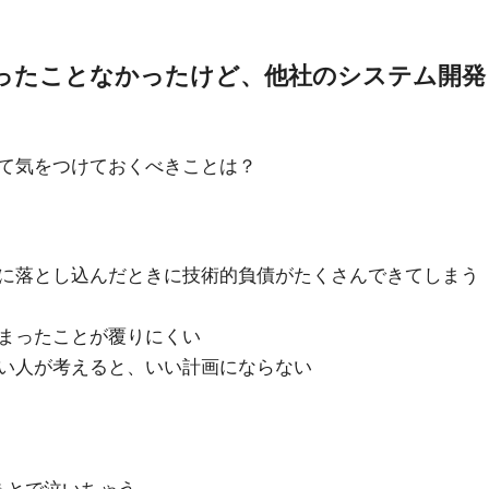
ったことなかったけど、他社のシステム開発
て気をつけておくべきことは？
に落とし込んだときに技術的負債がたくさんできてしまう
まったことが覆りにくい
い人が考えると、いい計画にならない