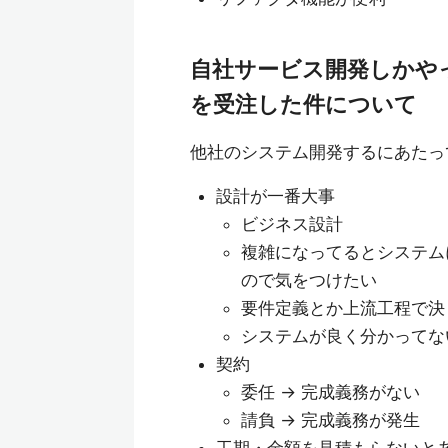
自社サービス開発しかや
を受注した件について
他社のシステム開発するにあたっ
設計が一番大事
ビジネス設計
複雑になってるとシステム
ので気をつけたい
要件定義とか上流工程で決
システムが良く分かってな
契約
委任 → 完成義務がない
請負 → 完成義務が発生