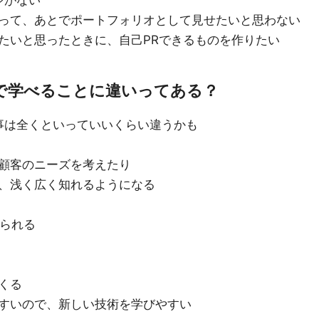
ジがない
って、あとでポートフォリオとして見せたいと思わない
たいと思ったときに、自己PRできるものを作りたい
で学べることに違いってある？
事は全くといっていいくらい違うかも
顧客のニーズを考えたり
、浅く広く知れるようになる
怒られる
くる
すいので、新しい技術を学びやすい