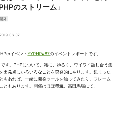
PHPのストリーム」
開発
2019-06-07
HPerイベント
YYPHP#87
のイベントレポートです。
室」です。PHPについて、雑に、ゆるく、ワイワイ話し合う集
を出発点にいろいろなことを突発的にやります。集まった
ともあれば、一緒に開発ツールを触ってみたり、フレーム
こともあります。開催はほぼ
毎週
、高田馬場にて。