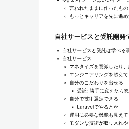
受託のイメージはいいイメー
言われたままに作ったもの
もっとキャリアを先に進め
自社サービスと受託開発
自社サービスと受託は学べる
自社サービス
マネタイズを意識したり、
エンジニアリングを超えて
自分のこだわりを出せる
受託: 勝手に変えたら
自分で技術選定できる
Laravelでやるとか
運用に必要な機能も見えて
モダンな技術が取り入れや